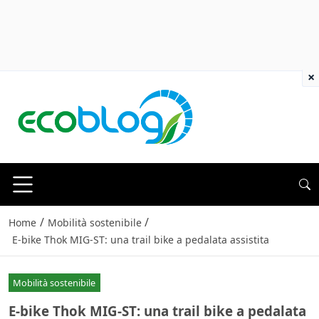
×
/
/
Home
Mobilità sostenibile
E-bike Thok MIG-ST: una trail bike a pedalata assistita
Mobilità sostenibile
E-bike Thok MIG-ST: una trail bike a pedalata