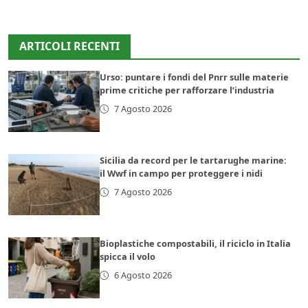
ARTICOLI RECENTI
Urso: puntare i fondi del Pnrr sulle materie
prime critiche per rafforzare l’industria
7 Agosto 2026
Sicilia da record per le tartarughe marine:
il Wwf in campo per proteggere i nidi
7 Agosto 2026
Bioplastiche compostabili, il riciclo in Italia
spicca il volo
6 Agosto 2026