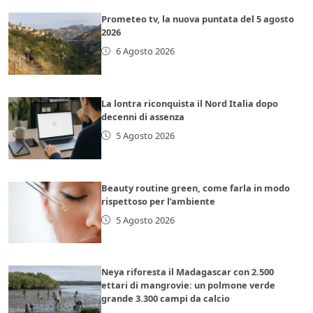
Prometeo tv, la nuova puntata del 5 agosto
2026
6 Agosto 2026
La lontra riconquista il Nord Italia dopo
decenni di assenza
5 Agosto 2026
Beauty routine green, come farla in modo
rispettoso per l’ambiente
5 Agosto 2026
Neya riforesta il Madagascar con 2.500
ettari di mangrovie: un polmone verde
grande 3.300 campi da calcio