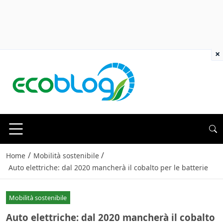
×
/
/
Home
Mobilità sostenibile
Auto elettriche: dal 2020 mancherà il cobalto per le batterie
Mobilità sostenibile
Auto elettriche: dal 2020 mancherà il cobalto