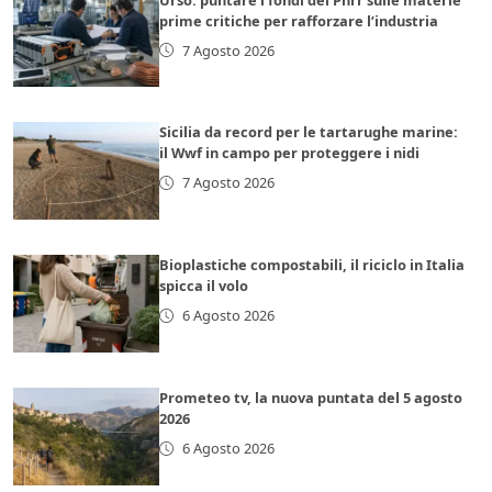
prime critiche per rafforzare l’industria
7 Agosto 2026
Sicilia da record per le tartarughe marine:
il Wwf in campo per proteggere i nidi
7 Agosto 2026
Bioplastiche compostabili, il riciclo in Italia
spicca il volo
6 Agosto 2026
Prometeo tv, la nuova puntata del 5 agosto
2026
6 Agosto 2026