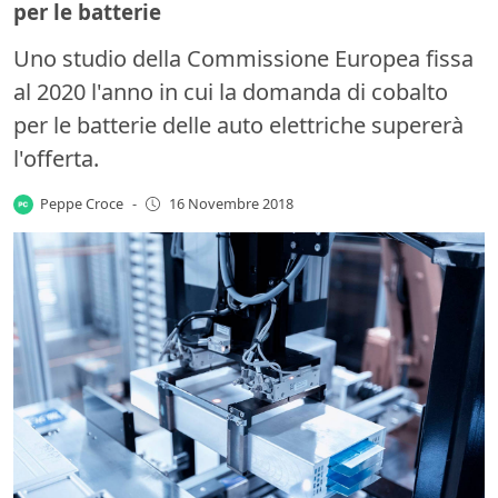
per le batterie
Uno studio della Commissione Europea fissa
al 2020 l'anno in cui la domanda di cobalto
per le batterie delle auto elettriche supererà
l'offerta.
Peppe Croce
-
16 Novembre 2018