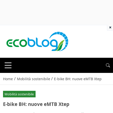
×
/
/
Home
Mobilità sostenibile
E-bike BH: nuove eMTB Xtep
Mobilità sostenibile
E-bike BH: nuove eMTB Xtep