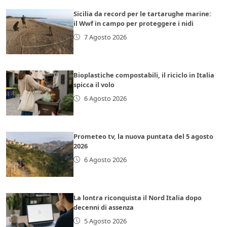
Sicilia da record per le tartarughe marine:
il Wwf in campo per proteggere i nidi
7 Agosto 2026
Bioplastiche compostabili, il riciclo in Italia
spicca il volo
6 Agosto 2026
Prometeo tv, la nuova puntata del 5 agosto
2026
6 Agosto 2026
La lontra riconquista il Nord Italia dopo
decenni di assenza
5 Agosto 2026