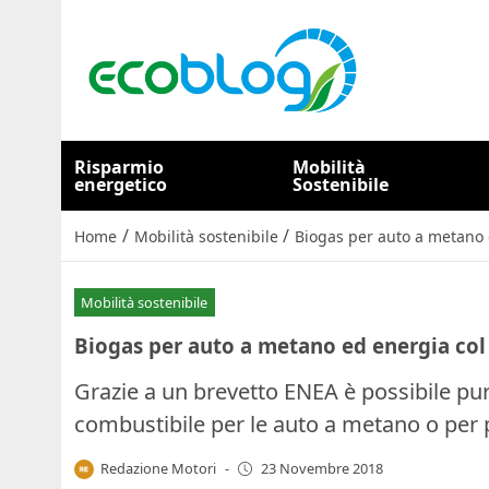
Risparmio
Mobilità
energetico
Sostenibile
/
/
Home
Mobilità sostenibile
Biogas per auto a metano 
Mobilità sostenibile
Biogas per auto a metano ed energia col
Grazie a un brevetto ENEA è possibile purif
combustibile per le auto a metano o per p
Redazione Motori
-
23 Novembre 2018