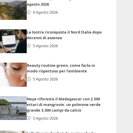
agosto 2026
6 Agosto 2026
La lontra riconquista il Nord Italia dopo
decenni di assenza
5 Agosto 2026
Beauty routine green, come farla in
modo rispettoso per l’ambiente
5 Agosto 2026
Neya riforesta il Madagascar con 2.500
ettari di mangrovie: un polmone verde
grande 3.300 campi da calcio
5 Agosto 2026