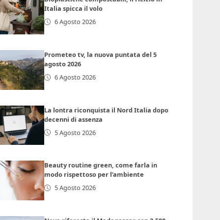
Italia spicca il volo
6 Agosto 2026
Prometeo tv, la nuova puntata del 5
agosto 2026
6 Agosto 2026
La lontra riconquista il Nord Italia dopo
decenni di assenza
5 Agosto 2026
Beauty routine green, come farla in
modo rispettoso per l’ambiente
5 Agosto 2026