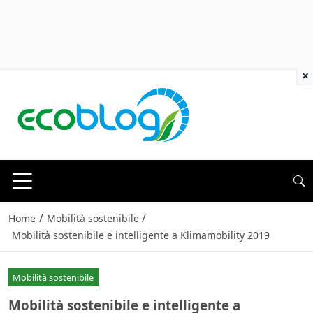
×
/
/
Home
Mobilità sostenibile
Mobilità sostenibile e intelligente a Klimamobility 2019
Mobilità sostenibile
Mobilità sostenibile e intelligente a