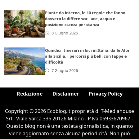
Piante da interno, le 10 regole che fanno
davvero la differenza: luce, acqua e
posizione stanza per stanza
8 Giugno 2026
Quindici itinerari in bici in Italia: dalle Alpi
alla Sicilia, i percorsi più belli con tappe e
difficoltà
7 Giugno 2026
Redazione
Disclaimer
Privacy Policy
Copyright © 2026 Ecoblog.it proprietà di T-Mediahouse
Srl - Viale Sarca 336 20126 Milano - P.Iva 06933670967 -
Questo blog non è una testata giornalistica, in quanto
viene aggiornato senza alcuna periodicità. Non può