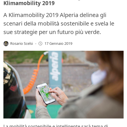
Klimamobility 2019
A Klimamobility 2019 Alperia delinea gli
scenari della mobilità sostenibile e svela le
sue strategie per un futuro più verde.
Rosario Scelsi
-
17 Gennaio 2019
La mobilità sostenibile e intelligente sarà tema di