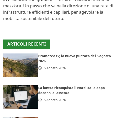
mezz’ora. Un passo che va nella direzione di una rete di
infrastrutture efficienti e capillari, per agevolare la
mobilità sostenibile del futuro.
ARTICOLI RECENTI
Prometeo tv, la nuova puntata del 5 agosto
2026
6 Agosto 2026
La lontra riconquista il Nord Italia dopo
decenni di assenza
5 Agosto 2026