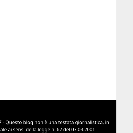
 - Questo blog non è una testata giornalistica, in
e ai sensi della legge n. 62 del 07.03.2001