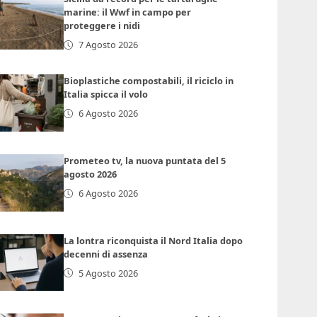
marine: il Wwf in campo per
proteggere i nidi
7 Agosto 2026
Bioplastiche compostabili, il riciclo in
Italia spicca il volo
6 Agosto 2026
Prometeo tv, la nuova puntata del 5
agosto 2026
6 Agosto 2026
La lontra riconquista il Nord Italia dopo
decenni di assenza
5 Agosto 2026