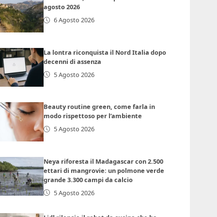
agosto 2026
6 Agosto 2026
La lontra riconquista il Nord Italia dopo
decenni di assenza
5 Agosto 2026
Beauty routine green, come farla in
modo rispettoso per l’ambiente
5 Agosto 2026
Neya riforesta il Madagascar con 2.500
ettari di mangrovie: un polmone verde
grande 3.300 campi da calcio
5 Agosto 2026