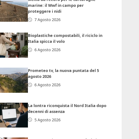
marine: il Wwf in campo per
proteggere i nidi
7 Agosto 2026
Bioplastiche compostabili, il riciclo in
Italia spicca il volo
6 Agosto 2026
Prometeo tv, la nuova puntata del 5
agosto 2026
6 Agosto 2026
La lontra riconquista il Nord Italia dopo
decenni di assenza
5 Agosto 2026