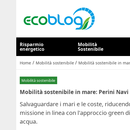
Risparmio
Mobilità
energetico
Sostenibile
/
/
Home
Mobilità sostenibile
Mobilità sostenibile in mar
Mobilità sostenibile
Mobilità sostenibile in mare: Perini Navi
Salvaguardare i mari e le coste, riducend
missione in linea con l'approccio green di
acqua.