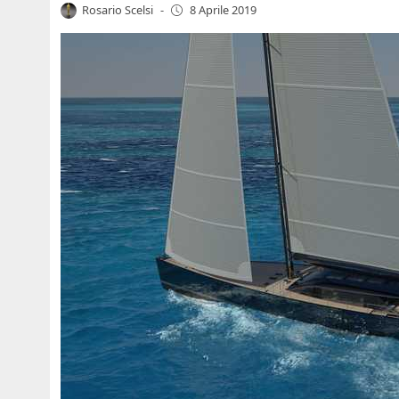
Rosario Scelsi
-
8 Aprile 2019