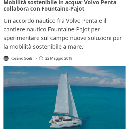
Mobilità sostenibile in acqua: Volvo Penta
collabora con Fountaine-Pajot
Un accordo nautico fra Volvo Penta e il
cantiere nautico Fountaine-Pajot per
sperimentare sul campo nuove soluzioni per
la mobilità sostenibile a mare.
Rosario Scelsi
-
22 Maggio 2019