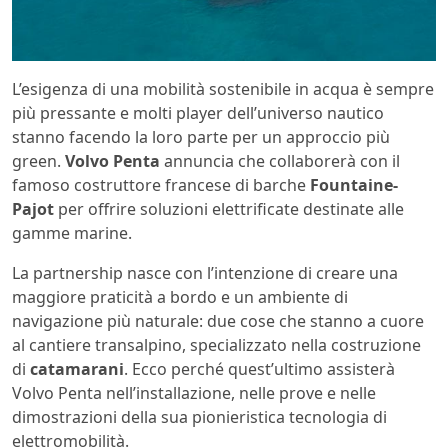
L’esigenza di una mobilità sostenibile in acqua è sempre
più pressante e molti player dell’universo nautico
stanno facendo la loro parte per un approccio più
green.
Volvo Penta
annuncia che collaborerà con il
famoso costruttore francese di barche
Fountaine-
Pajot
per offrire soluzioni elettrificate destinate alle
gamme marine.
La partnership nasce con l’intenzione di creare una
maggiore praticità a bordo e un ambiente di
navigazione più naturale: due cose che stanno a cuore
al cantiere transalpino, specializzato nella costruzione
di
catamarani
. Ecco perché quest’ultimo assisterà
Volvo Penta nell’installazione, nelle prove e nelle
dimostrazioni della sua pionieristica tecnologia di
elettromobilità.