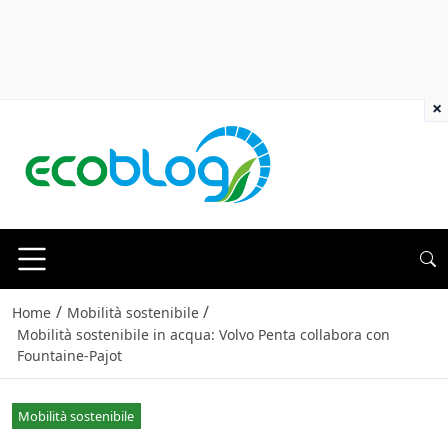
×
/
/
Home
Mobilità sostenibile
Mobilità sostenibile in acqua: Volvo Penta collabora con
Fountaine-Pajot
Mobilità sostenibile