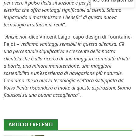
per avere il polso della situazione e per fornire una soluzione
elettrica che offra vantaggi significativi ai clienti. Stiamo
imparando a massimizzare i benefici di questa nuova
tecnologia in situazioni reali
“.
“
Anche noi
-dice Vincent Laigo, capo design di Fountaine-
Pajot –
vediamo vantaggi sensibili in questa alleanza. C’è
una percentuale significativa e crescente della nostra
clientela che è alla ricerca di una maggiore comodità di vita
a bordo, una minore manutenzione, una maggiore
sostenibilità e un’esperienza di navigazione più naturale.
Crediamo che la nuova tecnologia elettrica sviluppata da
Volvo Penta risponderà a molte di queste aspirazioni. Siamo
fiduciosi su una buona accoglienza
“.
ARTICOLI RECENTI