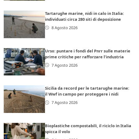
Tartarughe marine, nidi in calo in Italia:
individuati circa 280 siti di deposizione
8 Agosto 2026
Urso: puntare i fondi del Pnrr sulle materie
prime critiche per rafforzare l’industria
7 Agosto 2026
Sicilia da record per le tartarughe marine:
il Wwf in campo per proteggere i nidi
7 Agosto 2026
Bioplastiche compostabili, il riciclo in Italia
spicca il volo