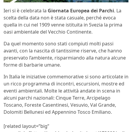
Ieri si è celebrata la
Giornata Europea dei Parchi
. La
scelta della data non è stata casuale, perché evoca
quella in cui nel 1909 venne istituita in Svezia la prima
oasi ambientale del Vecchio Continente.
Da quel momento sono stati compiuti molti passi
avanti, con la nascita di tantissime riserve, che hanno
preservato l’ambiente, risparmiando alla natura alcune
forme di barbarie umane.
In Italia le iniziative commemorative si sono articolate in
un ricco programma di incontri, escursioni, mostre ed
eventi ambientali. Molte le attività andate in scena in
alcuni parchi nazionali: Cinque Terre, Arcipelago
Toscano, Foreste Casentinesi, Vesuvio, Val Grande,
Dolomiti Bellunesi ed Appennino Tosco Emiliano.
[related layout=”big”