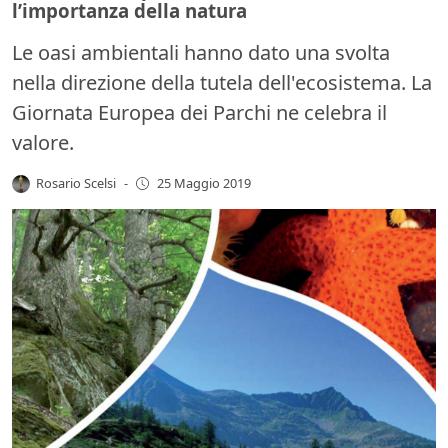
l’importanza della natura
Le oasi ambientali hanno dato una svolta
nella direzione della tutela dell'ecosistema. La
Giornata Europea dei Parchi ne celebra il
valore.
Rosario Scelsi
-
25 Maggio 2019