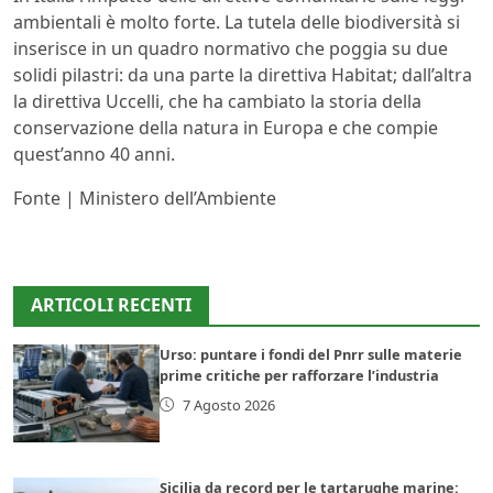
ambientali è molto forte. La tutela delle biodiversità si
inserisce in un quadro normativo che poggia su due
solidi pilastri: da una parte la direttiva Habitat; dall’altra
la direttiva Uccelli, che ha cambiato la storia della
conservazione della natura in Europa e che compie
quest’anno 40 anni.
Fonte | Ministero dell’Ambiente
ARTICOLI RECENTI
Urso: puntare i fondi del Pnrr sulle materie
prime critiche per rafforzare l’industria
7 Agosto 2026
Sicilia da record per le tartarughe marine: