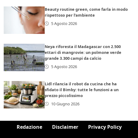
Beauty routine green, come farla in modo
rispettoso per l’ambiente
5 Agosto 2026
Neya riforesta il Madagascar con 2.500
ettari di mangrovie: un polmone verde
grande 3.300 campi da calcio
5 Agosto 2026
Lidl rilancia il robot da cucina che ha
sfidato il Bimby: tutte le funzioni a un
prezzo piccolissimo
10 Giugno 2026
Redazione
Disclaimer
Privacy Policy