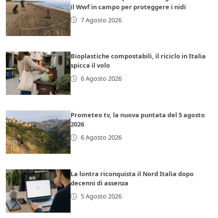
il Wwf in campo per proteggere i nidi
7 Agosto 2026
Bioplastiche compostabili, il riciclo in Italia
spicca il volo
6 Agosto 2026
Prometeo tv, la nuova puntata del 5 agosto
2026
6 Agosto 2026
La lontra riconquista il Nord Italia dopo
decenni di assenza
5 Agosto 2026