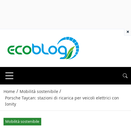
×
/
/
Home
Mobilità sostenibile
Porsche Taycan: stazioni di ricarica per veicoli elettrici con
Ionity
Mobilità sostenibile