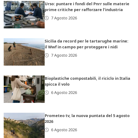
Urso: puntare i fondi del Pnrr sulle materie
prime critiche per rafforzare l’industria
7 Agosto 2026
Sicilia da record per le tartarughe marine:
il Wwf in campo per proteggere i nidi
7 Agosto 2026
Bioplastiche compostabili, il riciclo in Italia
spicca il volo
6 Agosto 2026
Prometeo tv, la nuova puntata del 5 agosto
2026
6 Agosto 2026