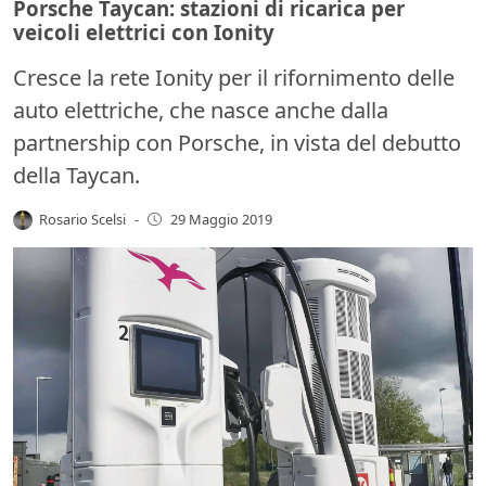
Porsche Taycan: stazioni di ricarica per
veicoli elettrici con Ionity
Cresce la rete Ionity per il rifornimento delle
auto elettriche, che nasce anche dalla
partnership con Porsche, in vista del debutto
della Taycan.
Rosario Scelsi
-
29 Maggio 2019