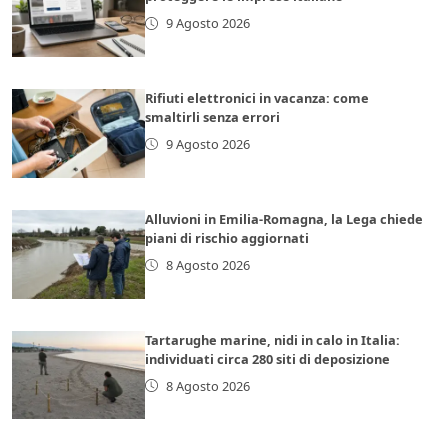
9 Agosto 2026
Rifiuti elettronici in vacanza: come
smaltirli senza errori
9 Agosto 2026
Alluvioni in Emilia-Romagna, la Lega chiede
piani di rischio aggiornati
8 Agosto 2026
Tartarughe marine, nidi in calo in Italia:
individuati circa 280 siti di deposizione
8 Agosto 2026