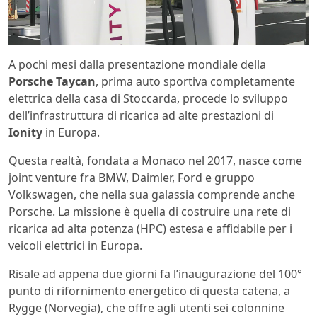
A pochi mesi dalla presentazione mondiale della
Porsche Taycan
, prima auto sportiva completamente
elettrica della casa di Stoccarda, procede lo sviluppo
dell’infrastruttura di ricarica ad alte prestazioni di
Ionity
in Europa.
Questa realtà, fondata a Monaco nel 2017, nasce come
joint venture fra BMW, Daimler, Ford e gruppo
Volkswagen, che nella sua galassia comprende anche
Porsche. La missione è quella di costruire una rete di
ricarica ad alta potenza (HPC) estesa e affidabile per i
veicoli elettrici in Europa.
Risale ad appena due giorni fa l’inaugurazione del 100°
punto di rifornimento energetico di questa catena, a
Rygge (Norvegia), che offre agli utenti sei colonnine