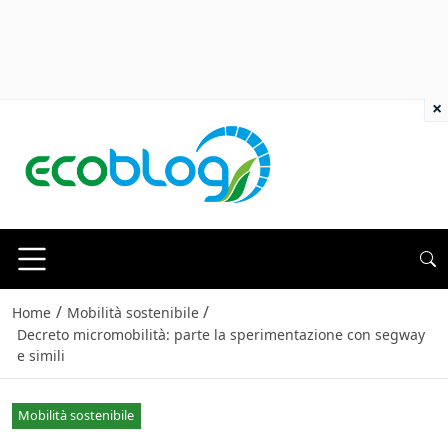
×
/
/
Home
Mobilità sostenibile
Decreto micromobilità: parte la sperimentazione con segway
e simili
Mobilità sostenibile