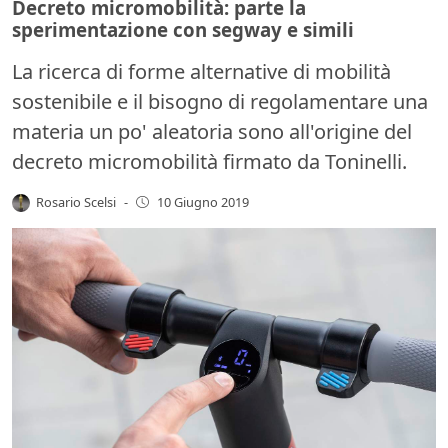
Decreto micromobilità: parte la
sperimentazione con segway e simili
La ricerca di forme alternative di mobilità
sostenibile e il bisogno di regolamentare una
materia un po' aleatoria sono all'origine del
decreto micromobilità firmato da Toninelli.
Rosario Scelsi
-
10 Giugno 2019