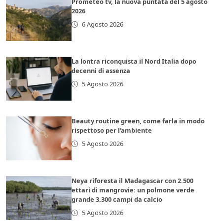
Prometeo tv, la nuova puntata del 5 agosto
2026
6 Agosto 2026
La lontra riconquista il Nord Italia dopo
decenni di assenza
5 Agosto 2026
Beauty routine green, come farla in modo
rispettoso per l’ambiente
5 Agosto 2026
Neya riforesta il Madagascar con 2.500
ettari di mangrovie: un polmone verde
grande 3.300 campi da calcio
5 Agosto 2026