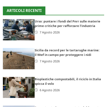
ARTICOLI RECENTI
Urso: puntare i fondi del Pnrr sulle materie
prime critiche per rafforzare l’industria
7 Agosto 2026
Sicilia da record per le tartarughe marine:
il Wwf in campo per proteggere i nidi
7 Agosto 2026
Bioplastiche compostabili, il riciclo in Italia
spicca il volo
6 Agosto 2026