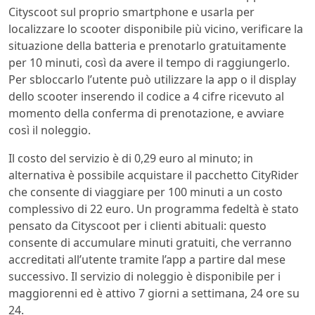
Cityscoot sul proprio smartphone e usarla per
localizzare lo scooter disponibile più vicino, verificare la
situazione della batteria e prenotarlo gratuitamente
per 10 minuti, così da avere il tempo di raggiungerlo.
Per sbloccarlo l’utente può utilizzare la app o il display
dello scooter inserendo il codice a 4 cifre ricevuto al
momento della conferma di prenotazione, e avviare
così il noleggio.
Il costo del servizio è di 0,29 euro al minuto; in
alternativa è possibile acquistare il pacchetto CityRider
che consente di viaggiare per 100 minuti a un costo
complessivo di 22 euro. Un programma fedeltà è stato
pensato da Cityscoot per i clienti abituali: questo
consente di accumulare minuti gratuiti, che verranno
accreditati all’utente tramite l’app a partire dal mese
successivo. Il servizio di noleggio è disponibile per i
maggiorenni ed è attivo 7 giorni a settimana, 24 ore su
24.