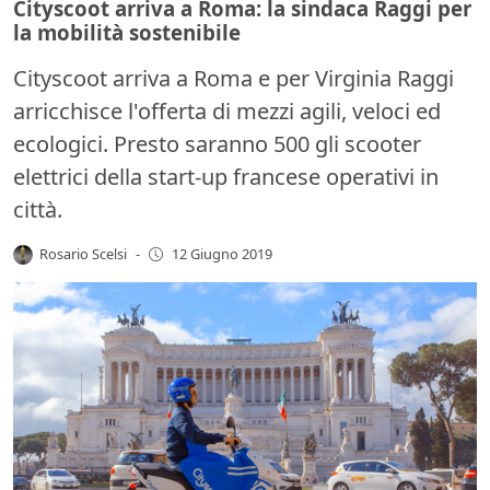
Cityscoot arriva a Roma: la sindaca Raggi per
la mobilità sostenibile
Cityscoot arriva a Roma e per Virginia Raggi
arricchisce l'offerta di mezzi agili, veloci ed
ecologici. Presto saranno 500 gli scooter
elettrici della start-up francese operativi in
città.
Rosario Scelsi
-
12 Giugno 2019