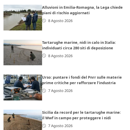
Alluvioni in Emilia-Romagna, la Lega chiede
piani di rischio aggiornati
8 Agosto 2026
Tartarughe marine, nidi in calo in Italia:
individuati circa 280 siti di deposizione
8 Agosto 2026
Urso: puntare i fondi del Pnrr sulle materie
prime critiche per rafforzare l’industria
7 Agosto 2026
Sicilia da record per le tartarughe marine:
il Wwf in campo per proteggere i nidi
7 Agosto 2026