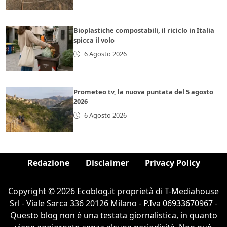
Bioplastiche compostabili, il riciclo in Italia
spicca il volo
6 Agosto 2026
Prometeo tv, la nuova puntata del 5 agosto
2026
6 Agosto 2026
Redazione
Disclaimer
Privacy Policy
Copyright © 2026 Ecoblog.it proprietà di T-Mediahouse
Srl - Viale Sarca 336 20126 Milano - P.Iva 06933670967 -
Questo blog non è una testata giornalistica, in quanto