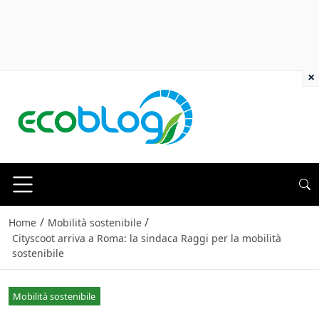
×
/
/
Home
Mobilità sostenibile
Cityscoot arriva a Roma: la sindaca Raggi per la mobilità
sostenibile
Mobilità sostenibile