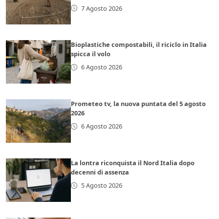
7 Agosto 2026
Bioplastiche compostabili, il riciclo in Italia
spicca il volo
6 Agosto 2026
Prometeo tv, la nuova puntata del 5 agosto
2026
6 Agosto 2026
La lontra riconquista il Nord Italia dopo
decenni di assenza
5 Agosto 2026