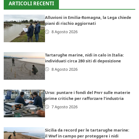
ARTICOLI RECENTI
Alluvioni in Emilia-Romagna, la Lega chiede
piani di rischio aggiornati
8 Agosto 2026
Tartarughe marine, nidi in calo in Italia:
individuati circa 280 siti di deposizione
8 Agosto 2026
Urso: puntare i fondi del Pnrr sulle materie
prime critiche per rafforzare l’industria
7 Agosto 2026
Sicilia da record per le tartarughe marine:
il Wwf in campo per proteggere i nidi