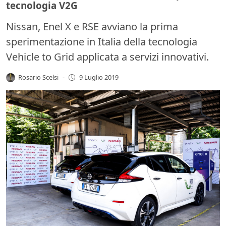
tecnologia V2G
Nissan, Enel X e RSE avviano la prima
sperimentazione in Italia della tecnologia
Vehicle to Grid applicata a servizi innovativi.
Rosario Scelsi
-
9 Luglio 2019