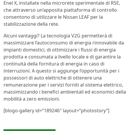
Enel X, installate nella microrete sperimentale di RSE,
che attraverso un’apposita piattaforma di controllo
consentono di utilizzare le Nissan LEAF per la
stabilizzazione della rete.
Alcuni vantaggi? La tecnologia V2G permetterà di
massimizzare l’autoconsumo di energia rinnovabile da
impianti domestici, di ottimizzare i flussi di energia
prodotta e consumata a livello locale e di garantire la
continuità della fornitura di energia in caso di
interruzioni. A questo si aggiunge l’opportunità per i
possessori di auto elettriche di ottenere una
remunerazione per i servizi forniti al sistema elettrico,
massimizzando i benefici ambientali ed economici della
mobilità a zero emissioni.
[blogo-gallery id=”189246″ layout=”photostory”]