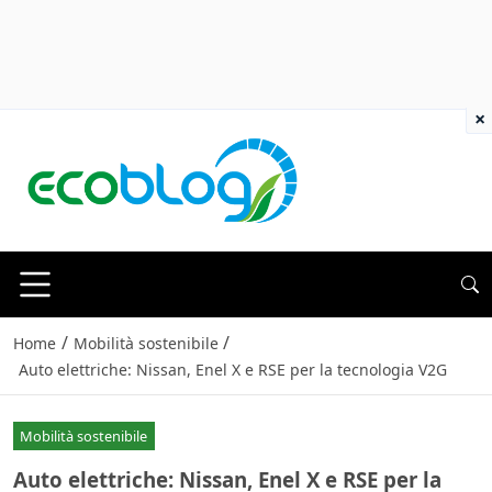
×
/
/
Home
Mobilità sostenibile
Auto elettriche: Nissan, Enel X e RSE per la tecnologia V2G
Mobilità sostenibile
Auto elettriche: Nissan, Enel X e RSE per la