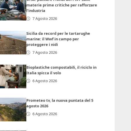
materie prime critiche per rafforzare
l’industria
7 Agosto 2026
Sicilia da record per le tartarughe
marine: il Wwf in campo per
proteggere i nidi
7 Agosto 2026
Bioplastiche compostabili, il riciclo in
Italia spicca il volo
6 Agosto 2026
Prometeo tv, la nuova puntata del 5
agosto 2026
6 Agosto 2026