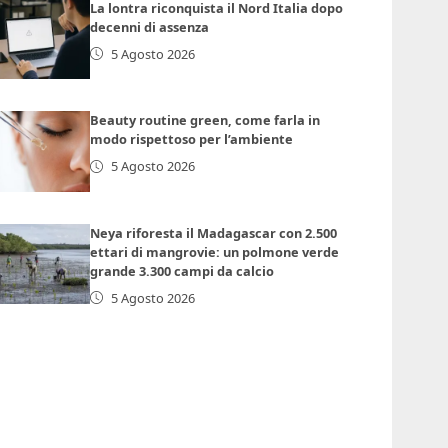
La lontra riconquista il Nord Italia dopo
decenni di assenza
5 Agosto 2026
Beauty routine green, come farla in
modo rispettoso per l’ambiente
5 Agosto 2026
Neya riforesta il Madagascar con 2.500
ettari di mangrovie: un polmone verde
grande 3.300 campi da calcio
5 Agosto 2026