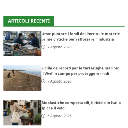
ARTICOLI RECENTI
Urso: puntare i fondi del Pnrr sulle materie
prime critiche per rafforzare l’industria
7 Agosto 2026
Sicilia da record per le tartarughe marine:
il Wwf in campo per proteggere i nidi
7 Agosto 2026
Bioplastiche compostabili, il riciclo in Italia
spicca il volo
6 Agosto 2026