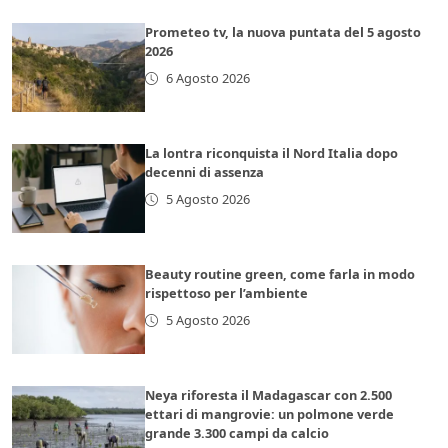
Prometeo tv, la nuova puntata del 5 agosto
2026
6 Agosto 2026
La lontra riconquista il Nord Italia dopo
decenni di assenza
5 Agosto 2026
Beauty routine green, come farla in modo
rispettoso per l’ambiente
5 Agosto 2026
Neya riforesta il Madagascar con 2.500
ettari di mangrovie: un polmone verde
grande 3.300 campi da calcio