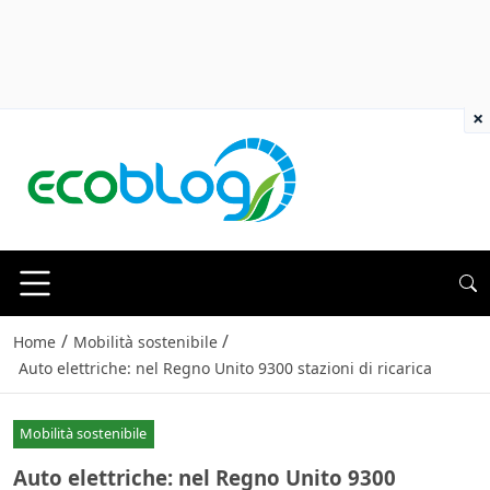
×
/
/
Home
Mobilità sostenibile
Auto elettriche: nel Regno Unito 9300 stazioni di ricarica
Mobilità sostenibile
Auto elettriche: nel Regno Unito 9300