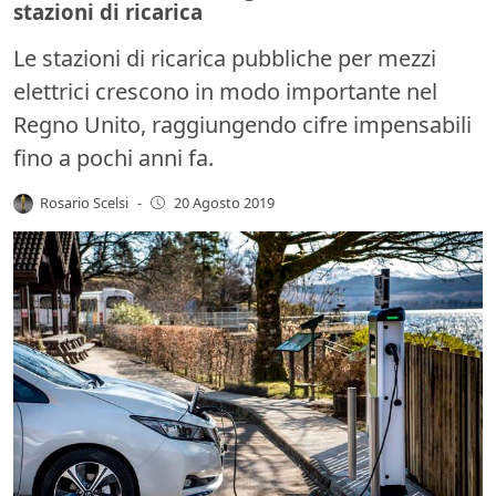
stazioni di ricarica
Le stazioni di ricarica pubbliche per mezzi
elettrici crescono in modo importante nel
Regno Unito, raggiungendo cifre impensabili
fino a pochi anni fa.
Rosario Scelsi
-
20 Agosto 2019