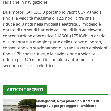
rada che in navigazione.
Due motori CAT C9.3 B portano lo yacht CCN Vanadis
fino alla velocità massima di 12,5 nodi, cifra che si
riduce ad 8 nodi nella modalità elettrica. Il modello è
dotato di un set di batterie agli ioni di litio ad elevata
concentrazione energetica AKASOL (175 kWh) in grado
di alimentare la maggior parte delle utenze di bordo,
consentendo lo stazionamento in rada a zero emissioni
fino a 17h consecutive, e la navigazione a velocità
ridotta per 120 minuti in completa autonomia, a
seconda del carico elettrico.
ARTICOLI RECENTI
Madagascar, Neya pianta 2.500 ettari di
mangrovie per proteggere l’ambiente