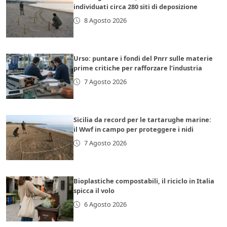
individuati circa 280 siti di deposizione
8 Agosto 2026
Urso: puntare i fondi del Pnrr sulle materie
prime critiche per rafforzare l’industria
7 Agosto 2026
Sicilia da record per le tartarughe marine:
il Wwf in campo per proteggere i nidi
7 Agosto 2026
Bioplastiche compostabili, il riciclo in Italia
spicca il volo
6 Agosto 2026