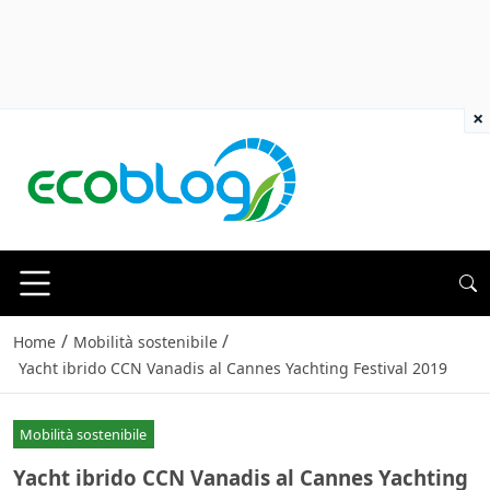
×
/
/
Home
Mobilità sostenibile
Yacht ibrido CCN Vanadis al Cannes Yachting Festival 2019
Mobilità sostenibile
Yacht ibrido CCN Vanadis al Cannes Yachting