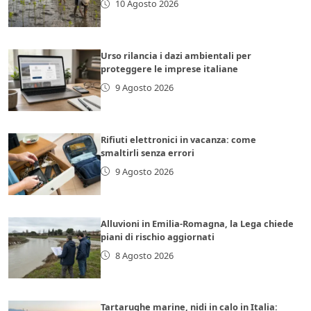
10 Agosto 2026
Urso rilancia i dazi ambientali per
proteggere le imprese italiane
9 Agosto 2026
Rifiuti elettronici in vacanza: come
smaltirli senza errori
9 Agosto 2026
Alluvioni in Emilia-Romagna, la Lega chiede
piani di rischio aggiornati
8 Agosto 2026
Tartarughe marine, nidi in calo in Italia: