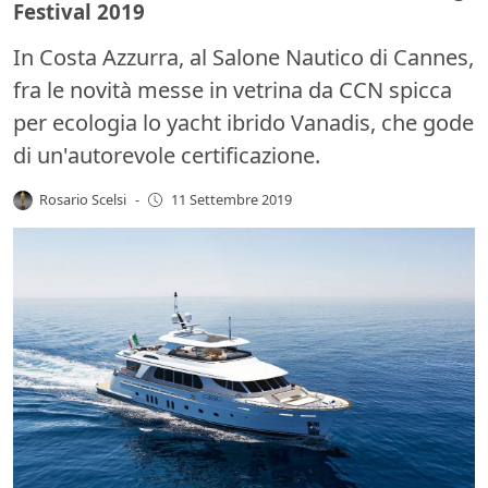
Festival 2019
In Costa Azzurra, al Salone Nautico di Cannes,
fra le novità messe in vetrina da CCN spicca
per ecologia lo yacht ibrido Vanadis, che gode
di un'autorevole certificazione.
Rosario Scelsi
-
11 Settembre 2019