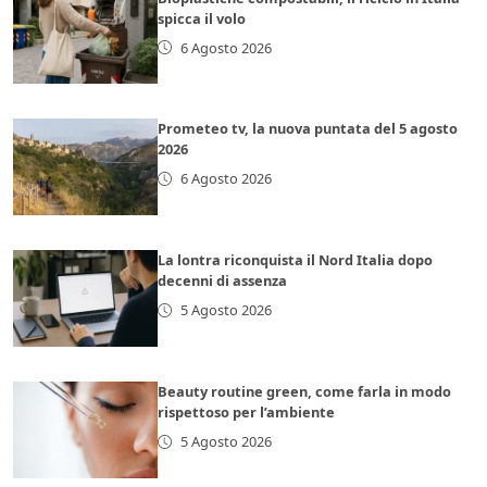
spicca il volo
6 Agosto 2026
Prometeo tv, la nuova puntata del 5 agosto
2026
6 Agosto 2026
La lontra riconquista il Nord Italia dopo
decenni di assenza
5 Agosto 2026
Beauty routine green, come farla in modo
rispettoso per l’ambiente
5 Agosto 2026