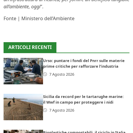
all’ambiente, oggi
“.
Fonte | Ministero dell’Ambiente
ARTICOLI RECENTI
Urso: puntare i fondi del Pnrr sulle materie
prime critiche per rafforzare l’industria
7 Agosto 2026
Sicilia da record per le tartarughe marine:
il Wwf in campo per proteggere i nidi
7 Agosto 2026
Bioplastiche compostabili, il riciclo in Italia