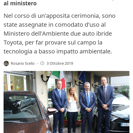
al ministero
Nel corso di un'apposita cerimonia, sono
state assegnate in comodato d'uso al
Ministero dell'Ambiente due auto ibride
Toyota, per far provare sul campo la
tecnologia a basso impatto ambientale.
Rosario Scelsi
-
3 Ottobre 2019