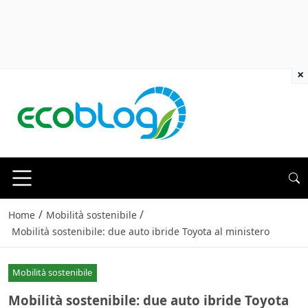
×
/
/
Home
Mobilità sostenibile
Mobilità sostenibile: due auto ibride Toyota al ministero
Mobilità sostenibile
Mobilità sostenibile: due auto ibride Toyota