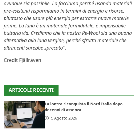
ovunque sia possibile. Lo facciamo perché usando materiali
pre-esistenti risparmiamo in termini di energia e risorse,
piuttosto che usare più energia per estrarre nuove materie
prime. La lana è un materiale formidabile: è impensabile
buttarla via. Crediamo che la nostra Re-Wool sia una buona
alternativa alla lana vergine, perché sfrutta materiale che
altrimenti sarebbe sprecato
“.
Credit Fjällräven
ARTICOLI RECENTI
La lontra riconquista il Nord Italia dopo
decenni di assenza
5 Agosto 2026