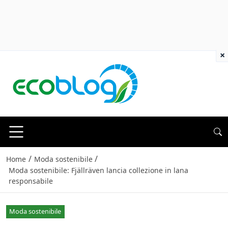
×
/
/
Home
Moda sostenibile
Moda sostenibile: Fjällräven lancia collezione in lana
responsabile
Moda sostenibile