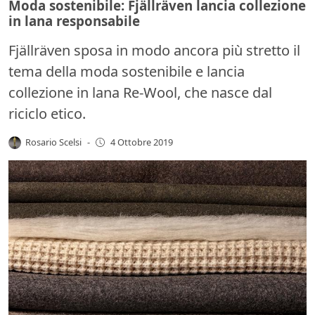
Moda sostenibile: Fjällräven lancia collezione
in lana responsabile
Fjällräven sposa in modo ancora più stretto il
tema della moda sostenibile e lancia
collezione in lana Re-Wool, che nasce dal
riciclo etico.
Rosario Scelsi
-
4 Ottobre 2019