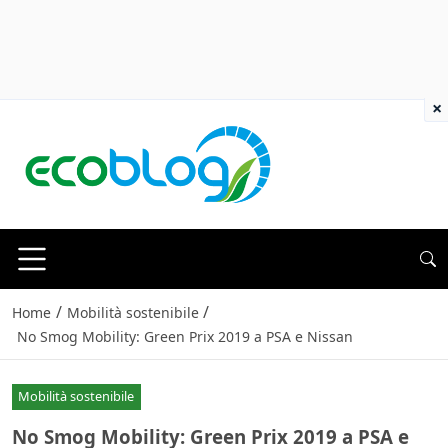
×
/
/
Home
Mobilità sostenibile
No Smog Mobility: Green Prix 2019 a PSA e Nissan
Mobilità sostenibile
No Smog Mobility: Green Prix 2019 a PSA e