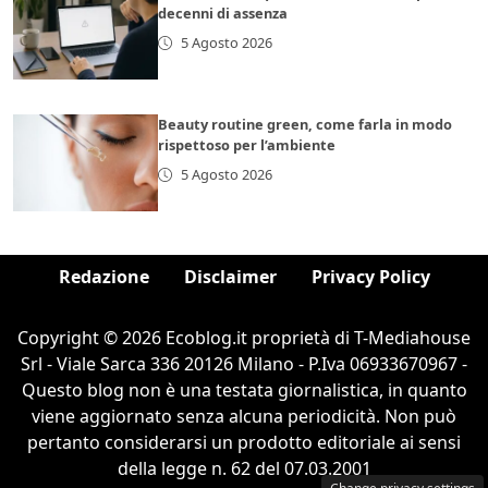
decenni di assenza
5 Agosto 2026
Beauty routine green, come farla in modo
rispettoso per l’ambiente
5 Agosto 2026
Redazione
Disclaimer
Privacy Policy
Copyright © 2026 Ecoblog.it proprietà di T-Mediahouse
Srl - Viale Sarca 336 20126 Milano - P.Iva 06933670967 -
Questo blog non è una testata giornalistica, in quanto
viene aggiornato senza alcuna periodicità. Non può
pertanto considerarsi un prodotto editoriale ai sensi
della legge n. 62 del 07.03.2001