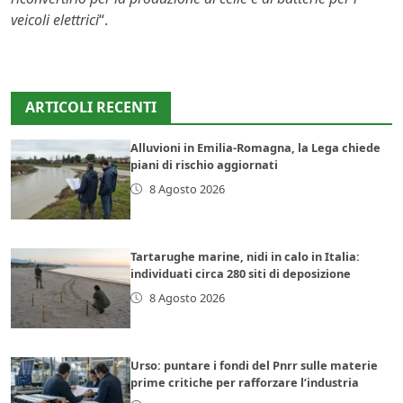
veicoli elettrici
“.
ARTICOLI RECENTI
Alluvioni in Emilia-Romagna, la Lega chiede
piani di rischio aggiornati
8 Agosto 2026
Tartarughe marine, nidi in calo in Italia:
individuati circa 280 siti di deposizione
8 Agosto 2026
Urso: puntare i fondi del Pnrr sulle materie
prime critiche per rafforzare l’industria