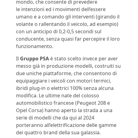
mondo, che consente di prevedere
le intenzioni ed i movimenti dell’essere
umano e a comando gli interventi (girando il
volante o rallentando il veicolo, ad esempio)
con un anticipo di 0,2-0,5 secondi sul
conducente, senza quasi far percepire il loro
funzionamento.
Il
Gruppo PSA
è stato scelto invece per aver
messo già in produzione modelli, costruiti su
due uniche piattaforme, che consentono di
equipaggiare i veicoli con motori termici,
ibridi plug-in o elettrici 100% senza alcuna
modifica. Le ultime nate del colosso
automobilistico francese (Peugeot 208 e
Opel Corsa) hanno aperto la strada a una
serie di modelli che da qui al 2024
porteranno all’elettrificazione delle gamme
dei quattro brand della sua galassia.