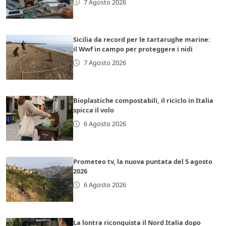
7 Agosto 2026
Sicilia da record per le tartarughe marine:
il Wwf in campo per proteggere i nidi
7 Agosto 2026
Bioplastiche compostabili, il riciclo in Italia
spicca il volo
6 Agosto 2026
Prometeo tv, la nuova puntata del 5 agosto
2026
6 Agosto 2026
La lontra riconquista il Nord Italia dopo