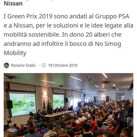
Nissan
I Green Prix 2019 sono andati al Gruppo PSA
e a Nissan, per le soluzioni e le idee legate alla
mobilità sostenibile. In dono 20 alberi che
andranno ad infoltire il bosco di No Smog
Mobility
Rosario Scelsi
-
18 Ottobre 2019