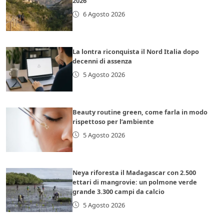
2026
6 Agosto 2026
La lontra riconquista il Nord Italia dopo
decenni di assenza
5 Agosto 2026
Beauty routine green, come farla in modo
rispettoso per l’ambiente
5 Agosto 2026
Neya riforesta il Madagascar con 2.500
ettari di mangrovie: un polmone verde
grande 3.300 campi da calcio
5 Agosto 2026