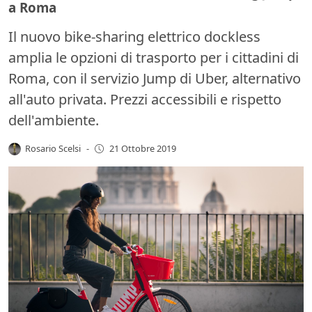
a Roma
Il nuovo bike-sharing elettrico dockless
amplia le opzioni di trasporto per i cittadini di
Roma, con il servizio Jump di Uber, alternativo
all'auto privata. Prezzi accessibili e rispetto
dell'ambiente.
Rosario Scelsi
-
21 Ottobre 2019