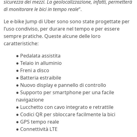
sicurezza dei mezzi. La geolocalizzazione, infatti, permetterà
di monitorare le bici in tempo reale
“.
Le e-bike Jump di Uber sono sono state progettate per
l’uso condiviso, per durare nel tempo e per essere
sempre pratiche. Queste alcune delle loro
caratteristiche:
● Pedalata assistita
● Telaio in alluminio
● Freni a disco
● Batteria estraibile
● Nuovo display e pannello di controllo
● Supporto per smartphone per una facile
navigazione
● Lucchetto con cavo integrato e retrattile
● Codici QR per sbloccare facilmente la bici
● GPS tempo reale
● Connettività LTE