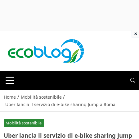
×
/
/
Home
Mobilità sostenibile
Uber lancia il servizio di e-bike sharing Jump a Roma
Mobilità sostenibile
Uber lancia il servizio di e-bike sharing Jump