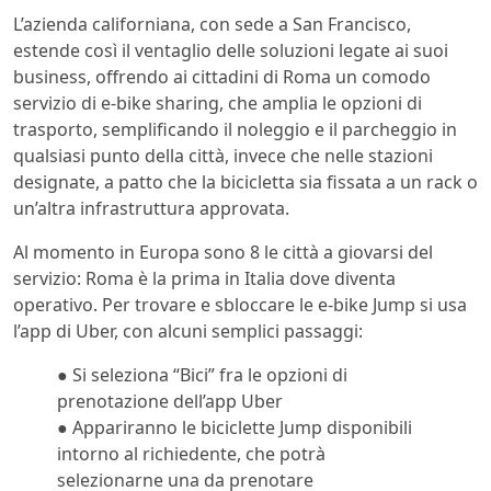
L’azienda californiana, con sede a San Francisco,
estende così il ventaglio delle soluzioni legate ai suoi
business, offrendo ai cittadini di Roma un comodo
servizio di e-bike sharing, che amplia le opzioni di
trasporto, semplificando il noleggio e il parcheggio in
qualsiasi punto della città, invece che nelle stazioni
designate, a patto che la bicicletta sia fissata a un rack o
un’altra infrastruttura approvata.
Al momento in Europa sono 8 le città a giovarsi del
servizio: Roma è la prima in Italia dove diventa
operativo. Per trovare e sbloccare le e-bike Jump si usa
l’app di Uber, con alcuni semplici passaggi:
● Si seleziona “Bici” fra le opzioni di
prenotazione dell’app Uber
● Appariranno le biciclette Jump disponibili
intorno al richiedente, che potrà
selezionarne una da prenotare