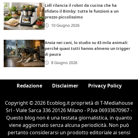
Lidl rilancia il robot da cucina che ha
sfidato il Bimby: tutte le funzioni a un
prezzo piccolissimo
10 Giugno 2026
Ansia nei cani, lo studio su 43 mila animali:
perché quasi tutti hanno almeno un trigger
di paura
8 Giugno 2026
Redazione
Disclaimer
Privacy Policy
Copyright © 2026 Ecoblog.it proprietà di T-Mediahouse
Srl - Viale Sarca 336 20126 Milano - P.Iva 06933670967 -
Questo blog non è una testata giornalistica, in quanto
viene aggiornato senza alcuna periodicità. Non può
pertanto considerarsi un prodotto editoriale ai sensi