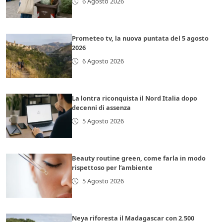
6 Agosto 2026
Prometeo tv, la nuova puntata del 5 agosto
2026
6 Agosto 2026
La lontra riconquista il Nord Italia dopo
decenni di assenza
5 Agosto 2026
Beauty routine green, come farla in modo
rispettoso per l’ambiente
5 Agosto 2026
Neya riforesta il Madagascar con 2.500