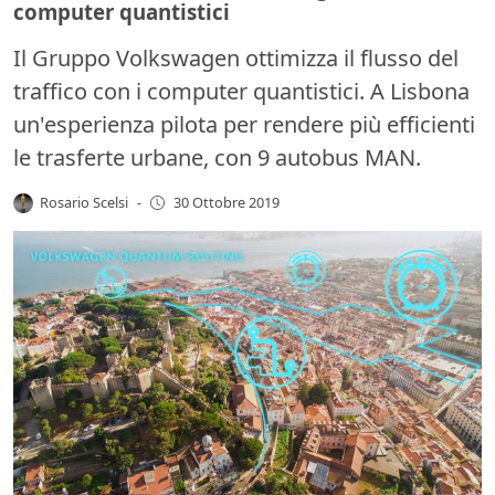
computer quantistici
Il Gruppo Volkswagen ottimizza il flusso del
traffico con i computer quantistici. A Lisbona
un'esperienza pilota per rendere più efficienti
le trasferte urbane, con 9 autobus MAN.
Rosario Scelsi
-
30 Ottobre 2019