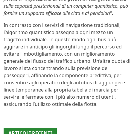
sulla capacità prestazionali di un computer quantistico, può
fornire un supporto efficace alle città e ai pendolari
“.
In contrasto con i servizi di navigazione tradizionali,
l’algoritmo quantistico assegna a ogni mezzo un
tragitto individuale. In questo modo ogni bus può
aggirare in anticipo gli ingorghi lungo il percorso ed
evitare l’imbottigliamento, con un miglioramento
generale del flusso del traffico urbano. Un’altra quota di
lavoro si sta concentrando sulla previsione dei
passeggeri, affinando la componente predittiva, per
consentire agli operatori degli autobus di aggiungere
linee temporanee alla propria tabella di marcia per
servire le fermate con il più alto numero di utenti,
assicurando l’utilizzo ottimale della flotta.
ARTICOLI RECENTI