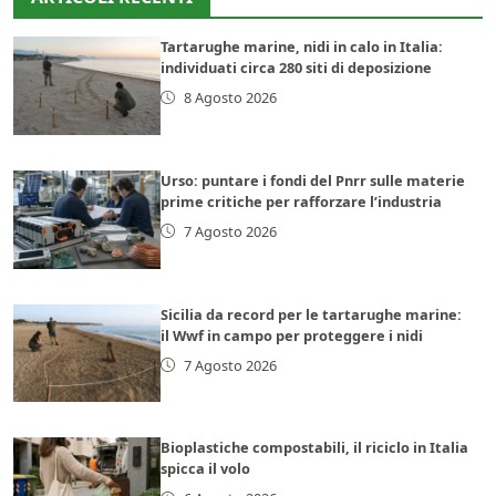
Tartarughe marine, nidi in calo in Italia:
individuati circa 280 siti di deposizione
8 Agosto 2026
Urso: puntare i fondi del Pnrr sulle materie
prime critiche per rafforzare l’industria
7 Agosto 2026
Sicilia da record per le tartarughe marine:
il Wwf in campo per proteggere i nidi
7 Agosto 2026
Bioplastiche compostabili, il riciclo in Italia
spicca il volo