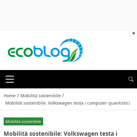
×
/
/
Home
Mobilità sostenibile
Mobilità sostenibile: Volkswagen testa i computer quantistici
Mobilità sostenibile
Mobilità sostenibile: Volkswagen testa i