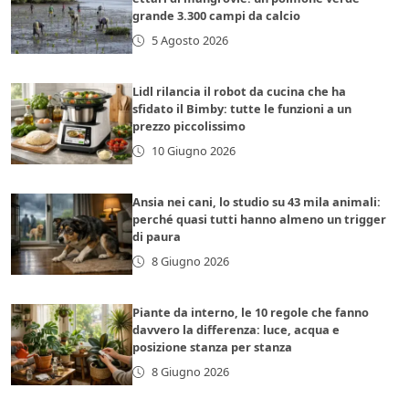
grande 3.300 campi da calcio
5 Agosto 2026
Lidl rilancia il robot da cucina che ha
sfidato il Bimby: tutte le funzioni a un
prezzo piccolissimo
10 Giugno 2026
Ansia nei cani, lo studio su 43 mila animali:
perché quasi tutti hanno almeno un trigger
di paura
8 Giugno 2026
Piante da interno, le 10 regole che fanno
davvero la differenza: luce, acqua e
posizione stanza per stanza
8 Giugno 2026