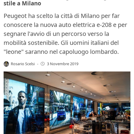
stile a Milano
Peugeot ha scelto la città di Milano per far
conoscere la nuova auto elettrica e-208 e per
segnare l'avvio di un percorso verso la
mobilità sostenibile. Gli uomini italiani del
"leone" saranno nel capoluogo lombardo.
Rosario Scelsi
-
3 Novembre 2019