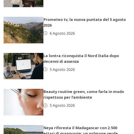
Prometeo tv, la nuova puntata del 5 agosto
2026
6 Agosto 2026
La lontra riconquista il Nord Italia dopo
decenni di assenza
5 Agosto 2026
Beauty routine green, come farla in modo
rispettoso per l’ambiente
5 Agosto 2026
Neya riforesta il Madagascar con 2.500
ettari di mangrovie: un polmone verde