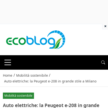
×
/
/
Home
Mobilità sostenibile
Auto elettriche: la Peugeot e-208 in grande stile a Milano
Mobilità sostenibile
Auto elettriche: la Peugeot e-208 in grande