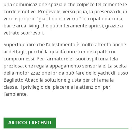
una comunicazione spaziale che colpisce felicemente le
corde emotive. Pregevole, verso prua, la presenza di un
vero e proprio “giardino d’inverno” occupato da zona
bar e area living che può interamente aprirsi, grazie a
vetrate scorrevoli.
Superfluo dire che l’allestimento è molto attento anche
ai dettagli, perché la qualità non scende a patti coi
compromessi. Per l’armatore e i suoi ospiti una tela
preziosa, che regala appagamento sensoriale. La scelta
della motorizzazione ibrida può fare dello yacht di lusso
Baglietto Abaco la soluzione giusta per chi ama la
classe, il privilegio del piacere e le attenzioni per
l’ambiente.
ARTICOLI RECENTI