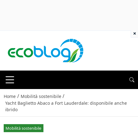
×
/
/
Home
Mobilità sostenibile
Yacht Baglietto Abaco a Fort Lauderdale: disponibile anche
ibrido
Mobilità sostenibile