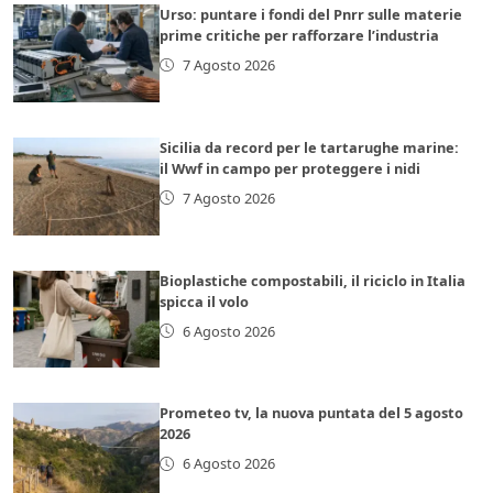
Urso: puntare i fondi del Pnrr sulle materie
prime critiche per rafforzare l’industria
7 Agosto 2026
Sicilia da record per le tartarughe marine:
il Wwf in campo per proteggere i nidi
7 Agosto 2026
Bioplastiche compostabili, il riciclo in Italia
spicca il volo
6 Agosto 2026
Prometeo tv, la nuova puntata del 5 agosto
2026
6 Agosto 2026