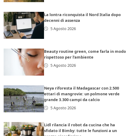
La lontra riconquista il Nord Italia dopo
decenni di assenza
5 Agosto 2026
Beauty routine green, come farla in modo
rispettoso per l’ambiente
5 Agosto 2026
Neya riforesta il Madagascar con 2.500
ettari di mangrovie: un polmone verde
grande 3.300 campi da calcio
5 Agosto 2026
Lidl rilancia il robot da cucina che ha
sfidato il Bimby: tutte le funzioni a un