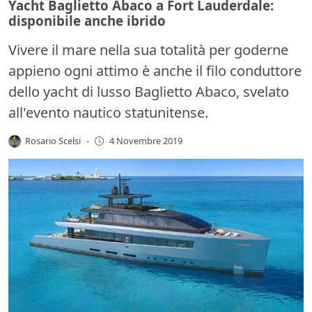
Yacht Baglietto Abaco a Fort Lauderdale:
disponibile anche ibrido
Vivere il mare nella sua totalità per goderne
appieno ogni attimo è anche il filo conduttore
dello yacht di lusso Baglietto Abaco, svelato
all'evento nautico statunitense.
Rosario Scelsi
-
4 Novembre 2019