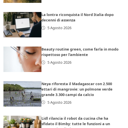
La lontra riconquista il Nord Italia dopo
decenni di assenza
5 Agosto 2026
Beauty routine green, come farla in modo
rispettoso per l’ambiente
5 Agosto 2026
Neya riforesta il Madagascar con 2.500
ettari di mangrovie: un polmone verde
grande 3.300 campi da calcio
5 Agosto 2026
Lidl rilancia il robot da cucina che ha
sfidato il Bimby: tutte le funzioni a un