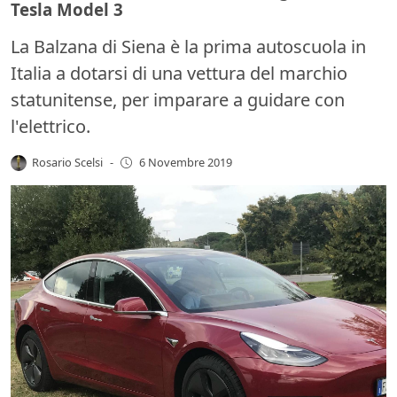
Tesla Model 3
La Balzana di Siena è la prima autoscuola in
Italia a dotarsi di una vettura del marchio
statunitense, per imparare a guidare con
l'elettrico.
Rosario Scelsi
-
6 Novembre 2019