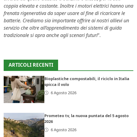
coppia elevata e costante. Inoltre i motori elettrici hanno una
frenata rigenerativa da saper usare al fine di ricaricare le
batterie. Crediamo sia importante offrire ai nostri allievi un
servizio che oltre all’apprendimento dei sistemi di guida
tradizionale si apra anche agli scenari futuri
“.
ARTICOLI RECENTI
Bioplastiche compostabili, il riciclo in Italia
spicca il volo
6 Agosto 2026
Prometeo tv, la nuova puntata del 5 agosto
2026
6 Agosto 2026