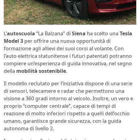
L’
autoscuola
“La Balzana” di
Siena
ha scelto una
Tesla
Model 3
per offrire una nuova opportunità di
formazione agli allievi dei suoi corsi al volante. Con
l’auto elettrica statunitense i futuri patentati potranno
compiere un’esperienza di guida innovativa, nel segno
della
mobilità sostenibile
.
Il modello reclutato per l’iniziativa dispone di una serie
di sensori, telecamere e radar che permettono una
visione a 360 gradi intorno al veicolo. Inoltre, un vero e
proprio “computer centrale”, capace di tempi di
reazione di molto inferiori rispetto a quelli dell’occhio
umano, garantisce grande sicurezza, con la guida
autonoma di livello 2.