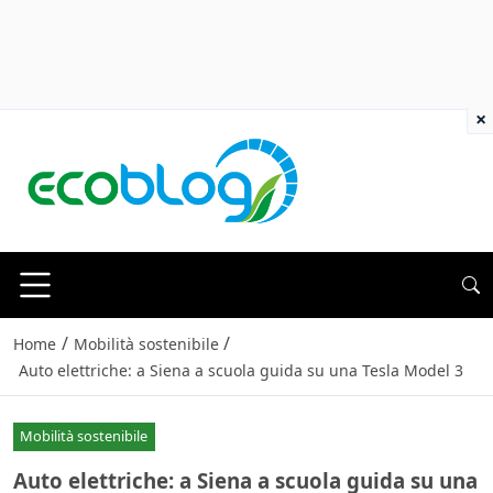
×
/
/
Home
Mobilità sostenibile
Auto elettriche: a Siena a scuola guida su una Tesla Model 3
Mobilità sostenibile
Auto elettriche: a Siena a scuola guida su una