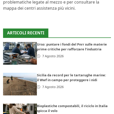
problematiche legate al mezzo e per consultare la
mappa dei centri assistenza più vicini.
ARTICOLI RECENTI
Urso: puntare i fondi del Pnrr sulle materie
prime critiche per rafforzare l’industria
7 Agosto 2026
Sicilia da record per le tartarughe marine:
il Wwf in campo per proteggere i nidi
7 Agosto 2026
Bioplastiche compostabili, il riciclo in Italia
spicca il volo