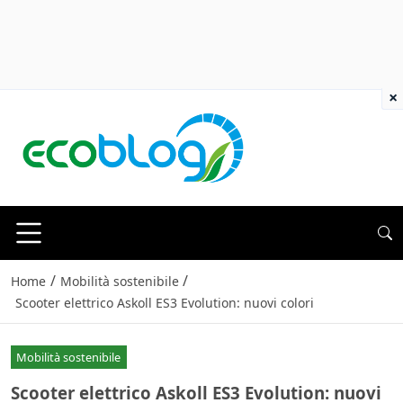
×
/
/
Home
Mobilità sostenibile
Scooter elettrico Askoll ES3 Evolution: nuovi colori
Mobilità sostenibile
Scooter elettrico Askoll ES3 Evolution: nuovi