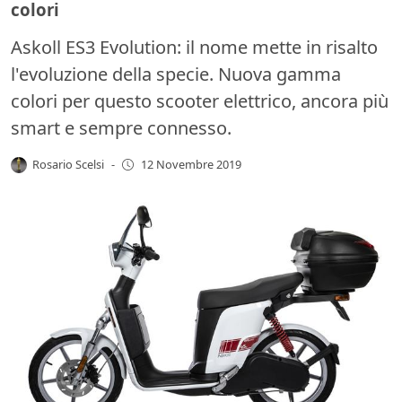
colori
Askoll ES3 Evolution: il nome mette in risalto
l'evoluzione della specie. Nuova gamma
colori per questo scooter elettrico, ancora più
smart e sempre connesso.
Rosario Scelsi
-
12 Novembre 2019