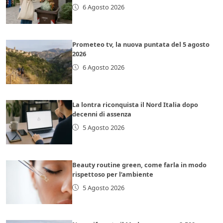
6 Agosto 2026
Prometeo tv, la nuova puntata del 5 agosto
2026
6 Agosto 2026
La lontra riconquista il Nord Italia dopo
decenni di assenza
5 Agosto 2026
Beauty routine green, come farla in modo
rispettoso per l’ambiente
5 Agosto 2026