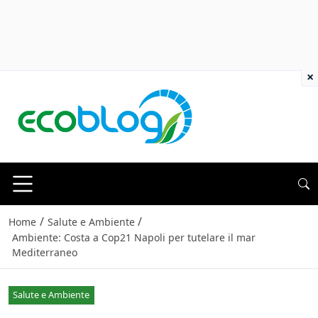
×
/
/
Home
Salute e Ambiente
Ambiente: Costa a Cop21 Napoli per tutelare il mar
Mediterraneo
Salute e Ambiente