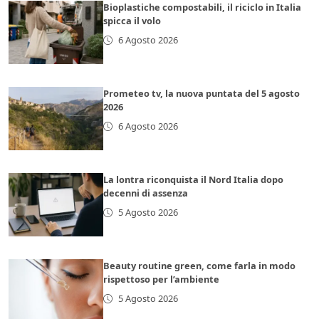
Bioplastiche compostabili, il riciclo in Italia
spicca il volo
6 Agosto 2026
Prometeo tv, la nuova puntata del 5 agosto
2026
6 Agosto 2026
La lontra riconquista il Nord Italia dopo
decenni di assenza
5 Agosto 2026
Beauty routine green, come farla in modo
rispettoso per l’ambiente
5 Agosto 2026