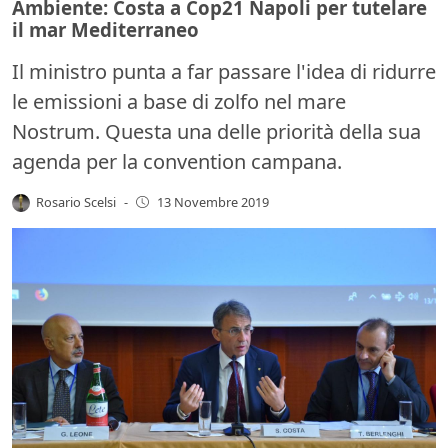
Ambiente: Costa a Cop21 Napoli per tutelare
il mar Mediterraneo
Il ministro punta a far passare l'idea di ridurre
le emissioni a base di zolfo nel mare
Nostrum. Questa una delle priorità della sua
agenda per la convention campana.
Rosario Scelsi
-
13 Novembre 2019