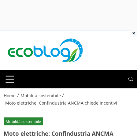
×
/
/
Home
Mobilità sostenibile
Moto elettriche: Confindustria ANCMA chiede incentivi
Mobilità sostenibile
Moto elettriche: Confindustria ANCMA