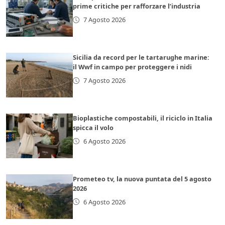
prime critiche per rafforzare l’industria
7 Agosto 2026
Sicilia da record per le tartarughe marine:
il Wwf in campo per proteggere i nidi
7 Agosto 2026
Bioplastiche compostabili, il riciclo in Italia
spicca il volo
6 Agosto 2026
Prometeo tv, la nuova puntata del 5 agosto
2026
6 Agosto 2026