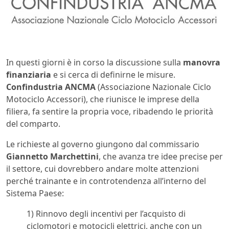
In questi giorni è in corso la discussione sulla
manovra
finanziaria
e si cerca di definirne le misure.
Confindustria ANCMA
(Associazione Nazionale Ciclo
Motociclo Accessori), che riunisce le imprese della
filiera, fa sentire la propria voce, ribadendo le priorità
del comparto.
Le richieste al governo giungono dal commissario
Giannetto Marchettini
, che avanza tre idee precise per
il settore, cui dovrebbero andare molte attenzioni
perché trainante e in controtendenza all’interno del
Sistema Paese:
1) Rinnovo degli incentivi per l’acquisto di
ciclomotori e motocicli elettrici, anche con un