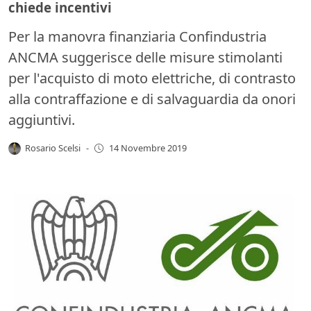
chiede incentivi
Per la manovra finanziaria Confindustria
ANCMA suggerisce delle misure stimolanti
per l'acquisto di moto elettriche, di contrasto
alla contraffazione e di salvaguardia da onori
aggiuntivi.
Rosario Scelsi
-
14 Novembre 2019