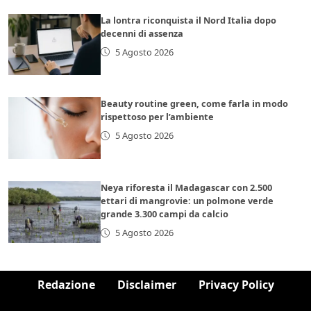
La lontra riconquista il Nord Italia dopo
decenni di assenza
5 Agosto 2026
Beauty routine green, come farla in modo
rispettoso per l’ambiente
5 Agosto 2026
Neya riforesta il Madagascar con 2.500
ettari di mangrovie: un polmone verde
grande 3.300 campi da calcio
5 Agosto 2026
Redazione
Disclaimer
Privacy Policy