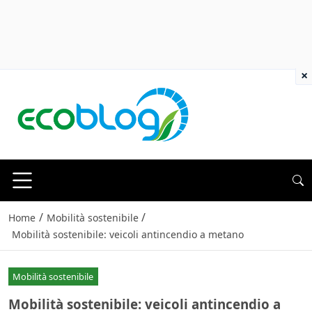
×
/
/
Home
Mobilità sostenibile
Mobilità sostenibile: veicoli antincendio a metano
Mobilità sostenibile
Mobilità sostenibile: veicoli antincendio a