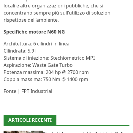
locali e altre organizzazioni pubbliche, che si
concentrano sempre più sull’utilizzo di soluzioni
rispettose dell’ambiente.
Specifiche motore N60 NG
Architettura: 6 cilindri in linea
Cilindrata: 5,9 l
Sistema di iniezione: Stechiometrico MPI
Aspirazione: Waste Gate Turbo
Potenza massima: 204 hp @ 2700 rpm
Coppia massima: 750 Nm @ 1400 rpm
Fonte | FPT Industrial
ARTICOLI RECENTI