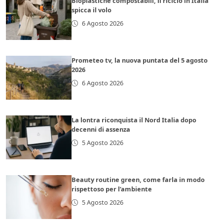
Bioplastiche compostabili, il riciclo in Italia
spicca il volo
6 Agosto 2026
Prometeo tv, la nuova puntata del 5 agosto
2026
6 Agosto 2026
La lontra riconquista il Nord Italia dopo
decenni di assenza
5 Agosto 2026
Beauty routine green, come farla in modo
rispettoso per l’ambiente
5 Agosto 2026