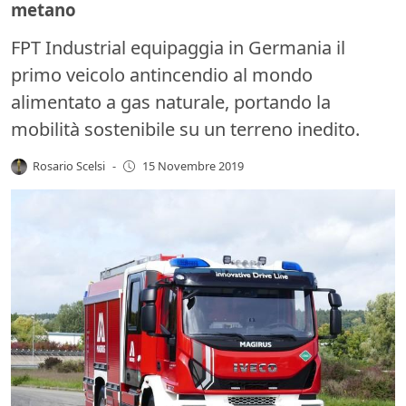
metano
FPT Industrial equipaggia in Germania il
primo veicolo antincendio al mondo
alimentato a gas naturale, portando la
mobilità sostenibile su un terreno inedito.
Rosario Scelsi
-
15 Novembre 2019