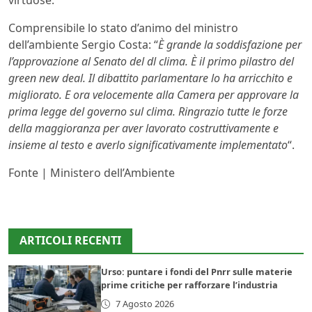
virtuose.
Comprensibile lo stato d’animo del ministro
dell’ambiente Sergio Costa: “
È grande la soddisfazione per
l’approvazione al Senato del dl clima. È il primo pilastro del
green new deal. Il dibattito parlamentare lo ha arricchito e
migliorato. E ora velocemente alla Camera per approvare la
prima legge del governo sul clima. Ringrazio tutte le forze
della maggioranza per aver lavorato costruttivamente e
insieme al testo e averlo significativamente implementato
“.
Fonte | Ministero dell’Ambiente
ARTICOLI RECENTI
Urso: puntare i fondi del Pnrr sulle materie
prime critiche per rafforzare l’industria
7 Agosto 2026