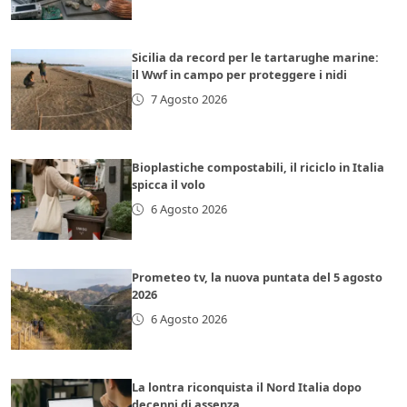
Sicilia da record per le tartarughe marine:
il Wwf in campo per proteggere i nidi
7 Agosto 2026
Bioplastiche compostabili, il riciclo in Italia
spicca il volo
6 Agosto 2026
Prometeo tv, la nuova puntata del 5 agosto
2026
6 Agosto 2026
La lontra riconquista il Nord Italia dopo
decenni di assenza