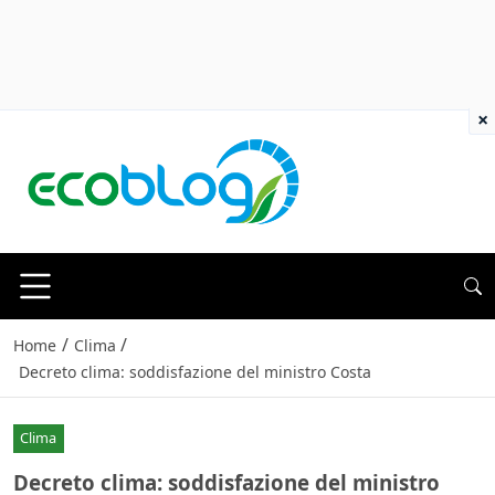
×
/
/
Home
Clima
Decreto clima: soddisfazione del ministro Costa
Clima
Decreto clima: soddisfazione del ministro