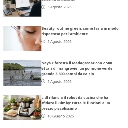
5 Agosto 2026
Beauty routine green, come farla in modo
rispettoso per l’ambiente
5 Agosto 2026
Neya riforesta il Madagascar con 2.500
ettari di mangrovie: un polmone verde
grande 3.300 campi da calcio
5 Agosto 2026
Lidl rilancia il robot da cucina che ha
sfidato il Bimby: tutte le funzioni a un
prezzo piccolissimo
10 Giugno 2026