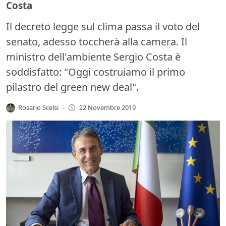
Costa
Il decreto legge sul clima passa il voto del
senato, adesso toccherà alla camera. Il
ministro dell'ambiente Sergio Costa è
soddisfatto: "Oggi costruiamo il primo
pilastro del green new deal".
Rosario Scelsi
-
22 Novembre 2019