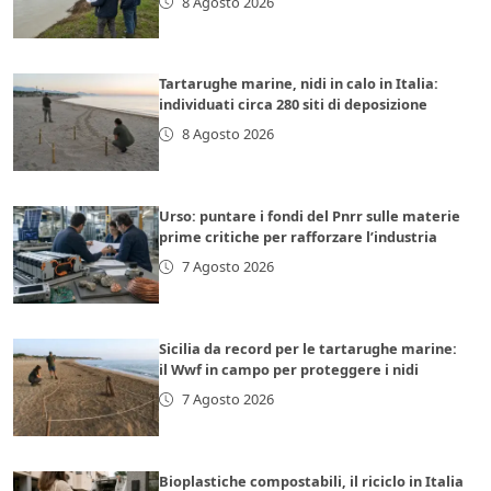
8 Agosto 2026
Tartarughe marine, nidi in calo in Italia:
individuati circa 280 siti di deposizione
8 Agosto 2026
Urso: puntare i fondi del Pnrr sulle materie
prime critiche per rafforzare l’industria
7 Agosto 2026
Sicilia da record per le tartarughe marine:
il Wwf in campo per proteggere i nidi
7 Agosto 2026
Bioplastiche compostabili, il riciclo in Italia