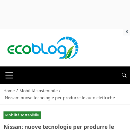
×
/
/
Home
Mobilità sostenibile
Nissan: nuove tecnologie per produrre le auto elettriche
Mobilità sostenibile
Nissan: nuove tecnologie per produrre le