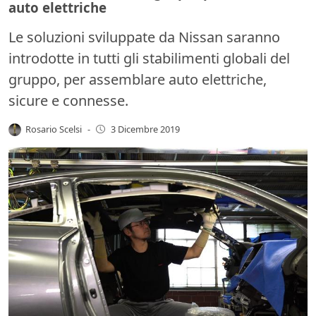
auto elettriche
Le soluzioni sviluppate da Nissan saranno
introdotte in tutti gli stabilimenti globali del
gruppo, per assemblare auto elettriche,
sicure e connesse.
Rosario Scelsi
-
3 Dicembre 2019