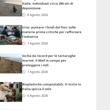
Italia: individuati circa 280 siti di
deposizione
8 Agosto 2026
Urso: puntare i fondi del Pnrr sulle
materie prime critiche per rafforzare
l’industria
7 Agosto 2026
Sicilia da record per le tartarughe
marine: il Wwf in campo per
proteggere i nidi
7 Agosto 2026
Bioplastiche compostabili, il riciclo in
Italia spicca il volo
6 Agosto 2026