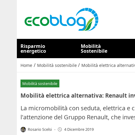
Risparmio
Mobilità
energetico
Sostenibile
/
/
Home
Mobilità sostenibile
Mobilità elettrica alternat
Mobilità sostenibile
Mobilità elettrica alternativa: Renault i
La micromobilità con seduta, elettrica e
l'attenzione del Gruppo Renault, che inves
Rosario Scelsi
-
4 Dicembre 2019