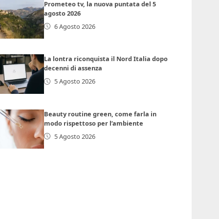
Prometeo tv, la nuova puntata del 5
agosto 2026
6 Agosto 2026
La lontra riconquista il Nord Italia dopo
decenni di assenza
5 Agosto 2026
Beauty routine green, come farla in
modo rispettoso per l’ambiente
5 Agosto 2026