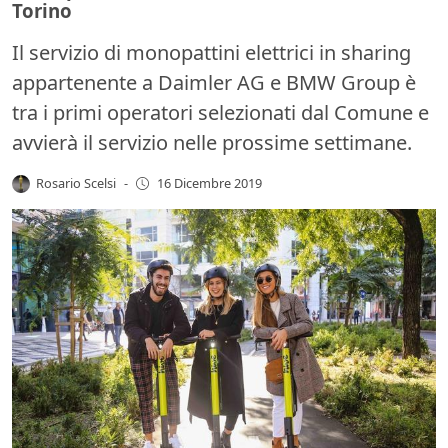
Torino
Il servizio di monopattini elettrici in sharing
appartenente a Daimler AG e BMW Group è
tra i primi operatori selezionati dal Comune e
avvierà il servizio nelle prossime settimane.
Rosario Scelsi
-
16 Dicembre 2019