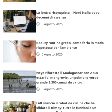
La lontra riconquista il Nord Italia dopo
decenni di assenza
5 Agosto 2026
Beauty routine green, come farla in modo
rispettoso per l’ambiente
5 Agosto 2026
Neya riforesta il Madagascar con 2.500
ettari di mangrovie: un polmone verde
grande 3.300 campi da calcio
5 Agosto 2026
Lidl rilancia il robot da cucina che ha
sfidato il Bimby: tutte le funzioni a un