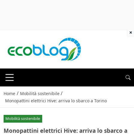
×
/
/
Home
Mobilità sostenibile
Monopattini elettrici Hive: arriva lo sbarco a Torino
Mobilità sostenibile
Monopattini elettrici Hive: arriva lo sbarco a