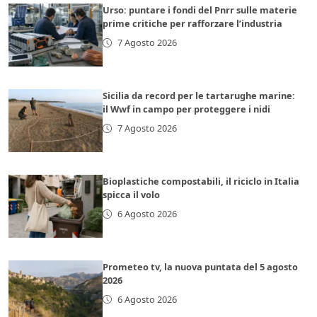
Urso: puntare i fondi del Pnrr sulle materie
prime critiche per rafforzare l’industria
7 Agosto 2026
Sicilia da record per le tartarughe marine:
il Wwf in campo per proteggere i nidi
7 Agosto 2026
Bioplastiche compostabili, il riciclo in Italia
spicca il volo
6 Agosto 2026
Prometeo tv, la nuova puntata del 5 agosto
2026
6 Agosto 2026