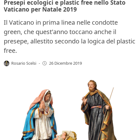
Presepi ecologici e plastic free nello Stato
Vaticano per Natale 2019
Il Vaticano in prima linea nelle condotte
green, che quest'anno toccano anche il
presepe, allestito secondo la logica del plastic
free.
Rosario Scelsi
-
26 Dicembre 2019