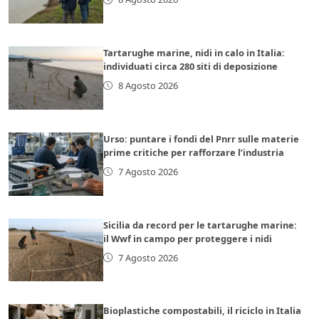
Tartarughe marine, nidi in calo in Italia:
individuati circa 280 siti di deposizione
8 Agosto 2026
Urso: puntare i fondi del Pnrr sulle materie
prime critiche per rafforzare l’industria
7 Agosto 2026
Sicilia da record per le tartarughe marine:
il Wwf in campo per proteggere i nidi
7 Agosto 2026
Bioplastiche compostabili, il riciclo in Italia