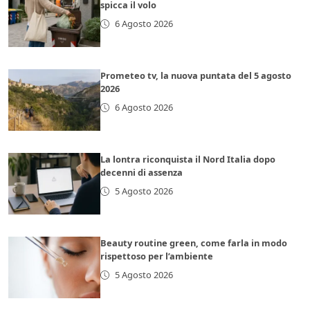
spicca il volo
6 Agosto 2026
Prometeo tv, la nuova puntata del 5 agosto
2026
6 Agosto 2026
La lontra riconquista il Nord Italia dopo
decenni di assenza
5 Agosto 2026
Beauty routine green, come farla in modo
rispettoso per l’ambiente
5 Agosto 2026