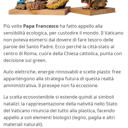
Più volte
Papa Francesco
ha fatto appello alla
sensibilità ecologica, per custodire il mondo. Il Vaticano
non poteva esimersi dal dovere di fare tesoro delle
parole del Santo Padre. Ecco perché la città-stato al
centro di Roma, cuore della Chiesa cattolica, punta con
decisione sul green.
Auto elettriche, energie rinnovabili e scelte plastic free
appartengono alla strategia futura di questa realtà
amministrativa. Il presepe non fa eccezione.
La scelta ecosostenibile si estende quindi ai simboli
natalizi: la rappresentazione della natività nello Stato
del Vaticano rinuncia del tutto alla plastica, facendo
appello a soli elementi biologici (legno, paglia e altri
materiali naturali).