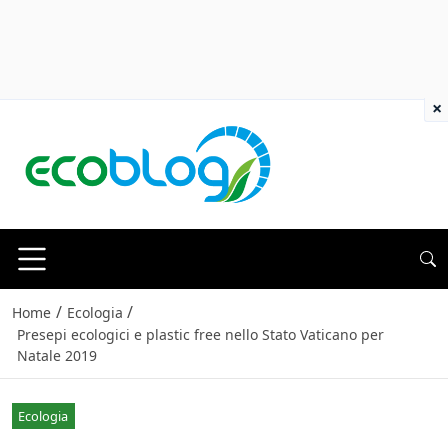
×
/
/
Home
Ecologia
Presepi ecologici e plastic free nello Stato Vaticano per
Natale 2019
Ecologia