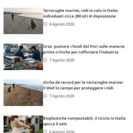
Tartarughe marine, nidi in calo in Italia:
individuati circa 280 siti di deposizione
8 Agosto 2026
Urso: puntare i fondi del Pnrr sulle materie
prime critiche per rafforzare l’industria
7 Agosto 2026
Sicilia da record per le tartarughe marine:
il Wwf in campo per proteggere i nidi
7 Agosto 2026
Bioplastiche compostabili, il riciclo in Italia
spicca il volo
6 Agosto 2026