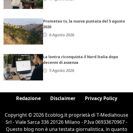
Prometeo tv, la nuova puntata del 5 agosto
2026
6 Agosto 2026
La lontra riconquista il Nord Italia dopo
decenni di assenza
5 Agosto 2026
Redazione
Disclaimer
Privacy Policy
Copyright © 2026 Ecoblog.it proprietà di T-Mediahouse
Srl - Viale Sarca 336 20126 Milano - P.Iva 06933670967 -
Questo blog non è una testata giornalistica, in quanto