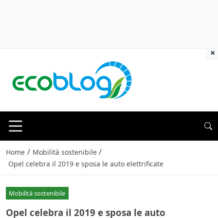
×
/
/
Home
Mobilità sostenibile
Opel celebra il 2019 e sposa le auto elettrificate
Mobilità sostenibile
Opel celebra il 2019 e sposa le auto