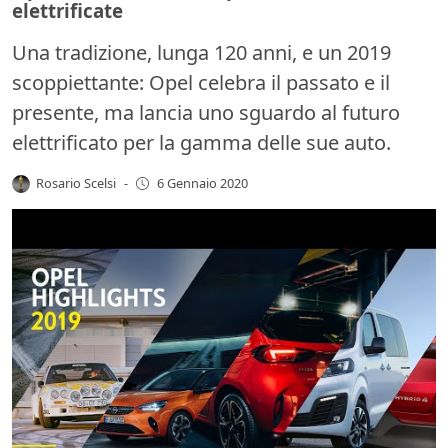
elettrificate
Una tradizione, lunga 120 anni, e un 2019
scoppiettante: Opel celebra il passato e il
presente, ma lancia uno sguardo al futuro
elettrificato per la gamma delle sue auto.
Rosario Scelsi
-
6 Gennaio 2020