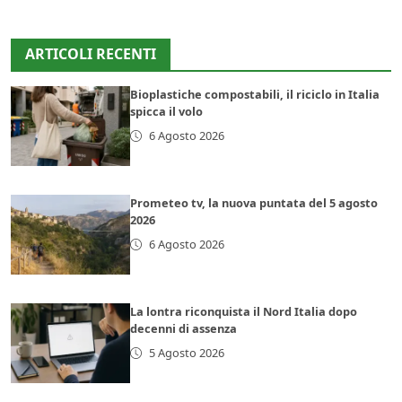
ARTICOLI RECENTI
Bioplastiche compostabili, il riciclo in Italia
spicca il volo
6 Agosto 2026
Prometeo tv, la nuova puntata del 5 agosto
2026
6 Agosto 2026
La lontra riconquista il Nord Italia dopo
decenni di assenza
5 Agosto 2026