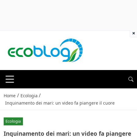
×
/
/
Home
Ecologia
Inquinamento dei mari: un video fa piangere il cuore
Ecologia
Inquinamento dei mari: un video fa piangere