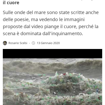
il cuore
Sulle onde del mare sono state scritte anche
delle poesie, ma vedendo le immagini
proposte dal video piange il cuore, perché la
scena è dominata dall'inquinamento.
Rosario Scelsi
-
13 Gennaio 2020