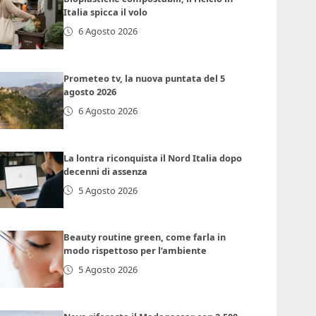
Italia spicca il volo
6 Agosto 2026
Prometeo tv, la nuova puntata del 5
agosto 2026
6 Agosto 2026
La lontra riconquista il Nord Italia dopo
decenni di assenza
5 Agosto 2026
Beauty routine green, come farla in
modo rispettoso per l’ambiente
5 Agosto 2026