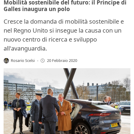
Mobilità sostenibile del futuro: il Principe di
Galles inaugura un polo
Cresce la domanda di mobilità sostenibile e
nel Regno Unito si insegue la causa con un
nuovo centro di ricerca e sviluppo
all'avanguardia.
Rosario Scelsi
-
20 Febbraio 2020