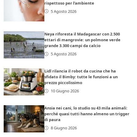
rispettoso per l’ambiente
5 Agosto 2026
Neya riforesta il Madagascar con 2.500
ettari di mangrovie: un polmone verde
grande 3.300 campi da calcio
5 Agosto 2026
Lidl rilancia il robot da cucina che ha
sfidato il Bimby: tutte le funzioni a un
prezzo piccolissimo
10 Giugno 2026
Ansia nei cani, lo studio su 43 mila animali:
perché quasi tutti hanno almeno un trigger
di paura
8 Giugno 2026