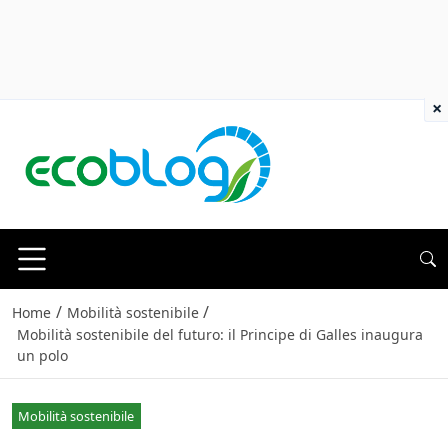
×
/
/
Home
Mobilità sostenibile
Mobilità sostenibile del futuro: il Principe di Galles inaugura
un polo
Mobilità sostenibile