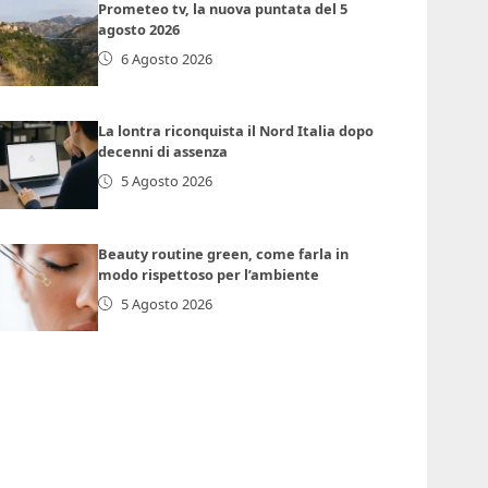
Prometeo tv, la nuova puntata del 5
agosto 2026
6 Agosto 2026
La lontra riconquista il Nord Italia dopo
decenni di assenza
5 Agosto 2026
Beauty routine green, come farla in
modo rispettoso per l’ambiente
5 Agosto 2026