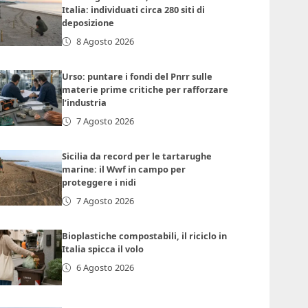
Italia: individuati circa 280 siti di
deposizione
8 Agosto 2026
Urso: puntare i fondi del Pnrr sulle
materie prime critiche per rafforzare
l’industria
7 Agosto 2026
Sicilia da record per le tartarughe
marine: il Wwf in campo per
proteggere i nidi
7 Agosto 2026
Bioplastiche compostabili, il riciclo in
Italia spicca il volo
6 Agosto 2026