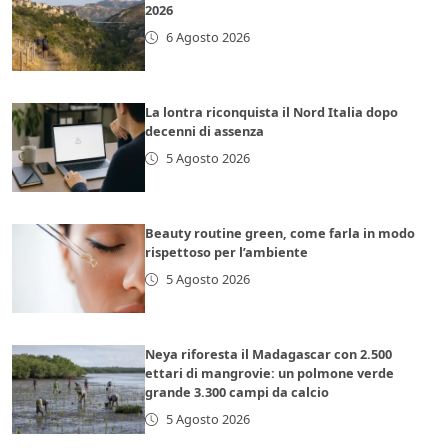
2026
6 Agosto 2026
La lontra riconquista il Nord Italia dopo
decenni di assenza
5 Agosto 2026
Beauty routine green, come farla in modo
rispettoso per l’ambiente
5 Agosto 2026
Neya riforesta il Madagascar con 2.500
ettari di mangrovie: un polmone verde
grande 3.300 campi da calcio
5 Agosto 2026