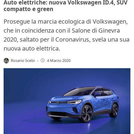
Auto elettriche: nuova Volkswagen ID.4, SUV
compatto e green
Prosegue la marcia ecologica di Volkswagen,
che in coincidenza con il Salone di Ginevra
2020, saltato per il Coronavirus, svela una sua
nuova auto elettrica.
Rosario Scelsi
-
4 Marzo 2020