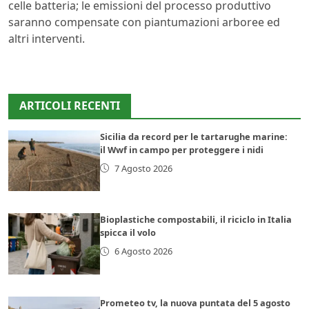
celle batteria; le emissioni del processo produttivo
saranno compensate con piantumazioni arboree ed
altri interventi.
ARTICOLI RECENTI
Sicilia da record per le tartarughe marine:
il Wwf in campo per proteggere i nidi
7 Agosto 2026
Bioplastiche compostabili, il riciclo in Italia
spicca il volo
6 Agosto 2026
Prometeo tv, la nuova puntata del 5 agosto