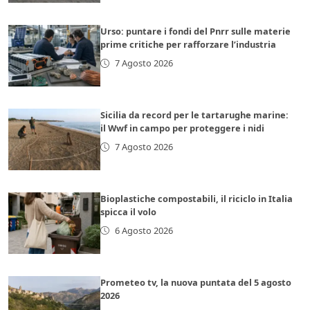
Urso: puntare i fondi del Pnrr sulle materie
prime critiche per rafforzare l’industria
7 Agosto 2026
Sicilia da record per le tartarughe marine:
il Wwf in campo per proteggere i nidi
7 Agosto 2026
Bioplastiche compostabili, il riciclo in Italia
spicca il volo
6 Agosto 2026
Prometeo tv, la nuova puntata del 5 agosto
2026