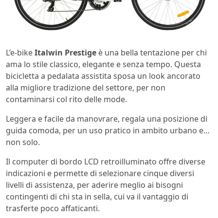
L’e-bike
Italwin Prestige
è una bella tentazione per chi
ama lo stile classico, elegante e senza tempo. Questa
bicicletta a pedalata assistita sposa un look ancorato
alla migliore tradizione del settore, per non
contaminarsi col rito delle mode.
Leggera e facile da manovrare, regala una posizione di
guida comoda, per un uso pratico in ambito urbano e…
non solo.
Il computer di bordo LCD retroilluminato offre diverse
indicazioni e permette di selezionare cinque diversi
livelli di assistenza, per aderire meglio ai bisogni
contingenti di chi sta in sella, cui va il vantaggio di
trasferte poco affaticanti.