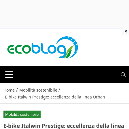
×
/
/
Home
Mobilità sostenibile
E-bike Italwin Prestige: eccellenza della linea Urban
Mobilità sostenibile
E-bike Italwin Prestige: eccellenza della linea