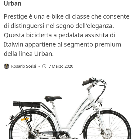
Urban
Prestige è una e-bike di classe che consente
di distinguersi nel segno dell'eleganza.
Questa bicicletta a pedalata assistita di
Italwin appartiene al segmento premium
della linea Urban.
Rosario Scelsi
-
7 Marzo 2020