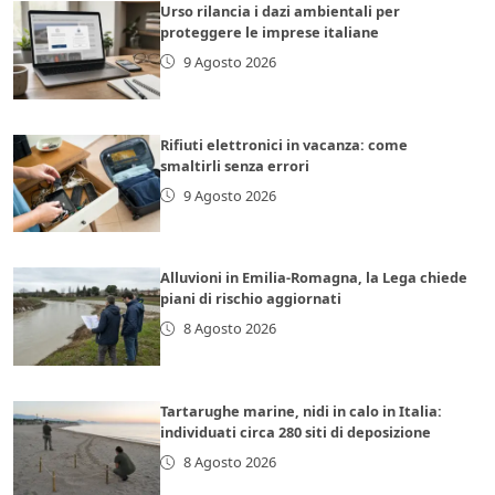
Urso rilancia i dazi ambientali per
proteggere le imprese italiane
9 Agosto 2026
Rifiuti elettronici in vacanza: come
smaltirli senza errori
9 Agosto 2026
Alluvioni in Emilia-Romagna, la Lega chiede
piani di rischio aggiornati
8 Agosto 2026
Tartarughe marine, nidi in calo in Italia:
individuati circa 280 siti di deposizione
8 Agosto 2026