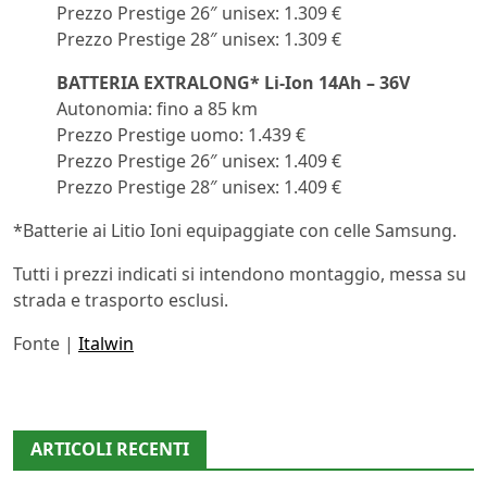
Prezzo Prestige 26″ unisex: 1.309 €
Prezzo Prestige 28″ unisex: 1.309 €
BATTERIA EXTRALONG* Li-Ion 14Ah – 36V
Autonomia: fino a 85 km
Prezzo Prestige uomo: 1.439 €
Prezzo Prestige 26″ unisex: 1.409 €
Prezzo Prestige 28″ unisex: 1.409 €
*Batterie ai Litio Ioni equipaggiate con celle Samsung.
Tutti i prezzi indicati si intendono montaggio, messa su
strada e trasporto esclusi.
Fonte |
Italwin
ARTICOLI RECENTI