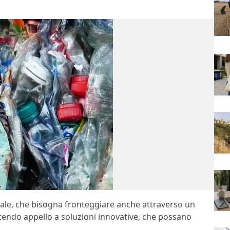
le, che bisogna fronteggiare anche attraverso un
cendo appello a soluzioni innovative, che possano