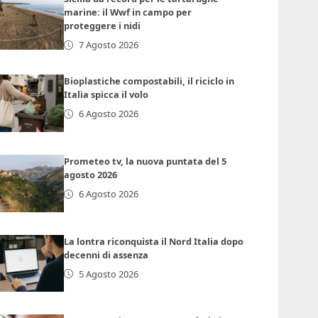
marine: il Wwf in campo per
proteggere i nidi
7 Agosto 2026
Bioplastiche compostabili, il riciclo in
Italia spicca il volo
6 Agosto 2026
Prometeo tv, la nuova puntata del 5
agosto 2026
6 Agosto 2026
La lontra riconquista il Nord Italia dopo
decenni di assenza
5 Agosto 2026