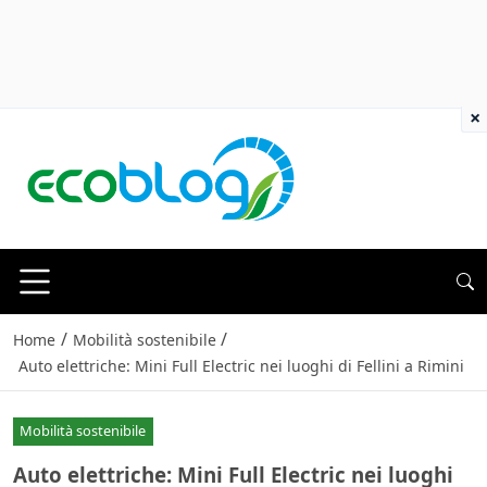
×
/
/
Home
Mobilità sostenibile
Auto elettriche: Mini Full Electric nei luoghi di Fellini a Rimini
Mobilità sostenibile
Auto elettriche: Mini Full Electric nei luoghi