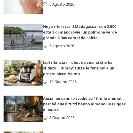
5 Agosto 2026
Neya riforesta il Madagascar con 2.500
ettari di mangrovie: un polmone verde
grande 3.300 campi da calcio
5 Agosto 2026
Lidl rilancia il robot da cucina che ha
sfidato il Bimby: tutte le funzioni a un
prezzo piccolissimo
10 Giugno 2026
Ansia nei cani, lo studio su 43 mila animali:
perché quasi tutti hanno almeno un trigger
di paura
8 Giugno 2026