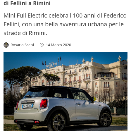
di Fellini a Rimini
Mini Full Electric celebra i 100 anni di Federico
Fellini, con una bella avventura urbana per le
strade di Rimini.
Rosario Scelsi
-
14 Marzo 2020