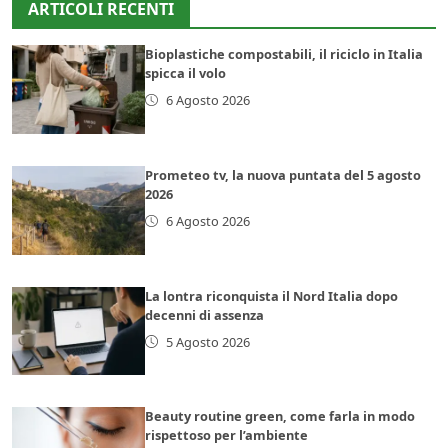
ARTICOLI RECENTI
Bioplastiche compostabili, il riciclo in Italia
spicca il volo
6 Agosto 2026
Prometeo tv, la nuova puntata del 5 agosto
2026
6 Agosto 2026
La lontra riconquista il Nord Italia dopo
decenni di assenza
5 Agosto 2026
Beauty routine green, come farla in modo
rispettoso per l’ambiente