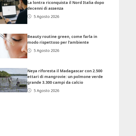
La lontra riconquista il Nord Italia dopo
decenni di assenza
5 Agosto 2026
Beauty routine green, come farla in
modo rispettoso per l’ambiente
5 Agosto 2026
Neya riforesta il Madagascar con 2.500
ettari di mangrovie: un polmone verde
grande 3.300 campi da calcio
5 Agosto 2026