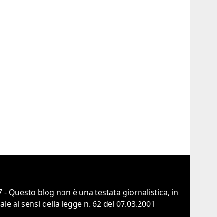
 - Questo blog non è una testata giornalistica, in
e ai sensi della legge n. 62 del 07.03.2001