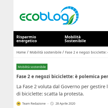
Risparmio
Mobilità
energetico
Sostenibile
/
/
Home
Mobilità sostenibile
Fase 2 e negozi biciclette
Mobilità sostenibile
Fase 2 e negozi biciclette: è polemica pe
La Fase 2 voluta dal Governo per gestire
di biciclette: scatta la protesta.
Team Redazione
-
28 Aprile 2020