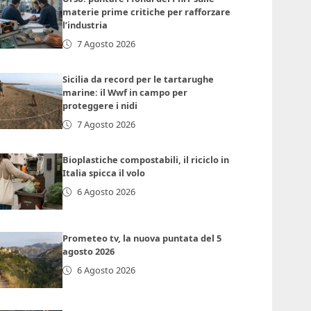
materie prime critiche per rafforzare
l’industria
7 Agosto 2026
Sicilia da record per le tartarughe
marine: il Wwf in campo per
proteggere i nidi
7 Agosto 2026
Bioplastiche compostabili, il riciclo in
Italia spicca il volo
6 Agosto 2026
Prometeo tv, la nuova puntata del 5
agosto 2026
6 Agosto 2026