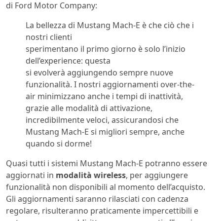
di Ford Motor Company:
La bellezza di Mustang Mach-E è che ciò che i
nostri clienti
sperimentano il primo giorno è solo l’inizio
dell’experience: questa
si evolverà aggiungendo sempre nuove
funzionalità. I nostri aggiornamenti over-the-
air minimizzano anche i tempi di inattività,
grazie alle modalità di attivazione,
incredibilmente veloci, assicurandosi che
Mustang Mach-E si migliori sempre, anche
quando si dorme!
Quasi tutti i sistemi Mustang Mach-E potranno essere
aggiornati in
modalità wireless
, per aggiungere
funzionalità non disponibili al momento dell’acquisto.
Gli aggiornamenti saranno rilasciati con cadenza
regolare, risulteranno praticamente impercettibili e