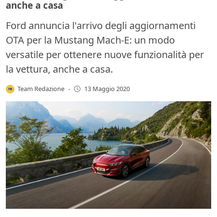
anche a casa
Ford annuncia l'arrivo degli aggiornamenti
OTA per la Mustang Mach-E: un modo
versatile per ottenere nuove funzionalità per
la vettura, anche a casa.
Team Redazione
-
13 Maggio 2020