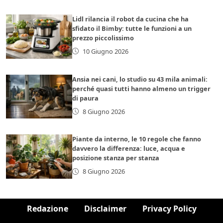
Lidl rilancia il robot da cucina che ha
sfidato il Bimby: tutte le funzioni a un
prezzo piccolissimo
10 Giugno 2026
Ansia nei cani, lo studio su 43 mila animali:
perché quasi tutti hanno almeno un trigger
di paura
8 Giugno 2026
Piante da interno, le 10 regole che fanno
davvero la differenza: luce, acqua e
posizione stanza per stanza
8 Giugno 2026
Redazione
Disclaimer
Privacy Policy