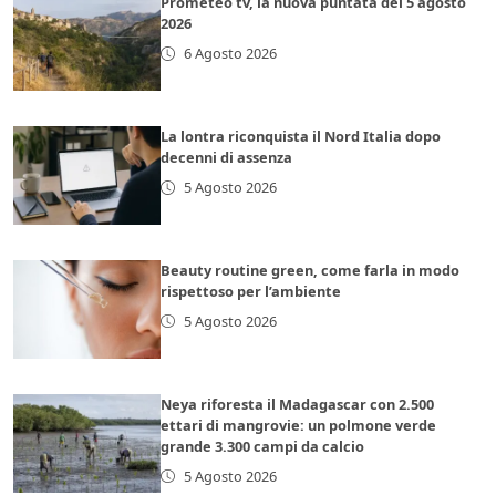
Prometeo tv, la nuova puntata del 5 agosto
2026
6 Agosto 2026
La lontra riconquista il Nord Italia dopo
decenni di assenza
5 Agosto 2026
Beauty routine green, come farla in modo
rispettoso per l’ambiente
5 Agosto 2026
Neya riforesta il Madagascar con 2.500
ettari di mangrovie: un polmone verde
grande 3.300 campi da calcio
5 Agosto 2026