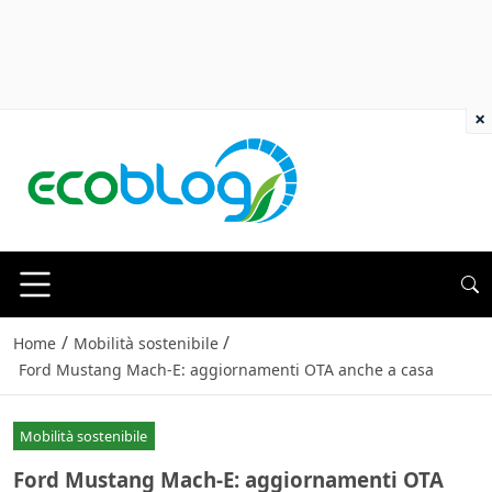
×
/
/
Home
Mobilità sostenibile
Ford Mustang Mach-E: aggiornamenti OTA anche a casa
Mobilità sostenibile
Ford Mustang Mach-E: aggiornamenti OTA