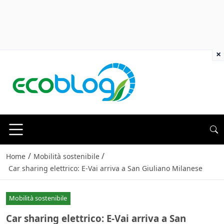
×
/
/
Home
Mobilità sostenibile
Car sharing elettrico: E-Vai arriva a San Giuliano Milanese
Mobilità sostenibile
Car sharing elettrico: E-Vai arriva a San