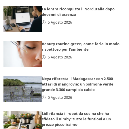
La lontra riconquista il Nord Italia dopo
decenni di assenza
5 Agosto 2026
Beauty routine green, come farla in modo
rispettoso per l’ambiente
5 Agosto 2026
Neya riforesta il Madagascar con 2.500
ettari di mangrovie: un polmone verde
grande 3.300 campi da calcio
5 Agosto 2026
Lidl rilancia il robot da cucina che ha
sfidato il Bimby: tutte le funzioni a un
prezzo piccolissimo