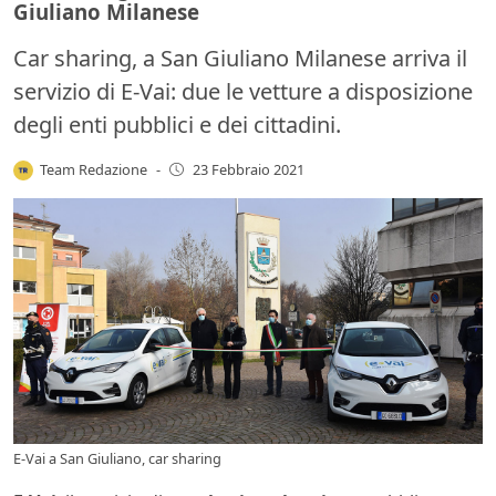
Giuliano Milanese
Car sharing, a San Giuliano Milanese arriva il
servizio di E-Vai: due le vetture a disposizione
degli enti pubblici e dei cittadini.
Team Redazione
-
23 Febbraio 2021
E-Vai a San Giuliano, car sharing