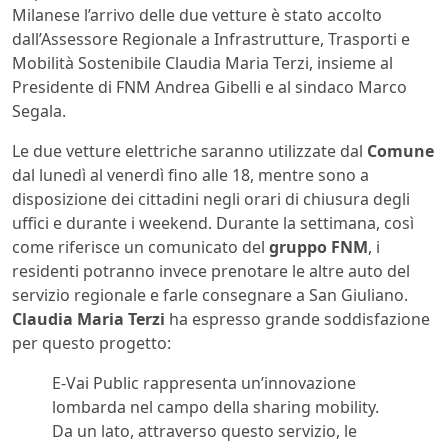
Milanese l’arrivo delle due vetture è stato accolto
dall’Assessore Regionale a Infrastrutture, Trasporti e
Mobilità Sostenibile Claudia Maria Terzi, insieme al
Presidente di FNM Andrea Gibelli e al sindaco Marco
Segala.
Le due vetture elettriche saranno utilizzate dal
Comune
dal lunedì al venerdì fino alle 18, mentre sono a
disposizione dei cittadini negli orari di chiusura degli
uffici e durante i weekend. Durante la settimana, così
come riferisce un comunicato del
gruppo FNM
, i
residenti potranno invece prenotare le altre auto del
servizio regionale e farle consegnare a San Giuliano.
Claudia Maria Terzi
ha espresso grande soddisfazione
per questo progetto:
E-Vai Public rappresenta un’innovazione
lombarda nel campo della sharing mobility.
Da un lato, attraverso questo servizio, le