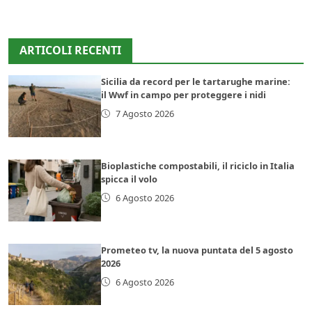
ARTICOLI RECENTI
Sicilia da record per le tartarughe marine:
il Wwf in campo per proteggere i nidi
7 Agosto 2026
Bioplastiche compostabili, il riciclo in Italia
spicca il volo
6 Agosto 2026
Prometeo tv, la nuova puntata del 5 agosto
2026
6 Agosto 2026