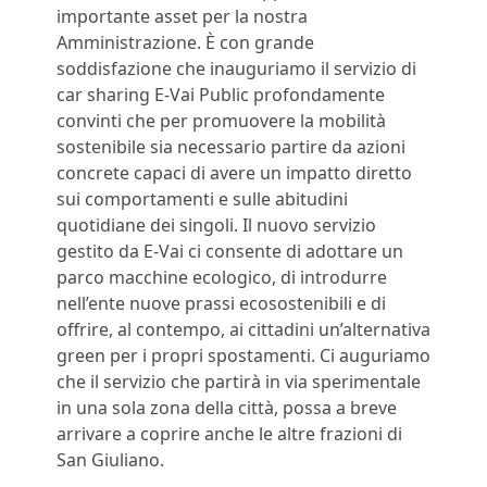
importante asset per la nostra
Amministrazione. È con grande
soddisfazione che inauguriamo il servizio di
car sharing E-Vai Public profondamente
convinti che per promuovere la mobilità
sostenibile sia necessario partire da azioni
concrete capaci di avere un impatto diretto
sui comportamenti e sulle abitudini
quotidiane dei singoli. Il nuovo servizio
gestito da E-Vai ci consente di adottare un
parco macchine ecologico, di introdurre
nell’ente nuove prassi ecosostenibili e di
offrire, al contempo, ai cittadini un’alternativa
green per i propri spostamenti. Ci auguriamo
che il servizio che partirà in via sperimentale
in una sola zona della città, possa a breve
arrivare a coprire anche le altre frazioni di
San Giuliano.