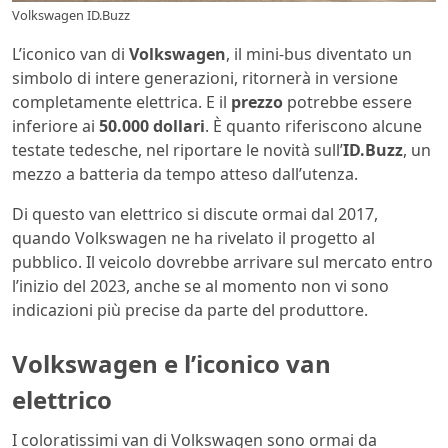
Volkswagen ID.Buzz
L’iconico van di
Volkswagen
, il mini-bus diventato un
simbolo di intere generazioni, ritornerà in versione
completamente elettrica. E il
prezzo
potrebbe essere
inferiore ai
50.000 dollari
. È quanto riferiscono alcune
testate tedesche, nel riportare le novità sull’
ID.Buzz
, un
mezzo a batteria da tempo atteso dall’utenza.
Di questo van elettrico si discute ormai dal 2017,
quando Volkswagen ne ha rivelato il progetto al
pubblico. Il veicolo dovrebbe arrivare sul mercato entro
l’inizio del 2023, anche se al momento non vi sono
indicazioni più precise da parte del produttore.
Volkswagen e l’iconico van
elettrico
I coloratissimi van di Volkswagen sono ormai da