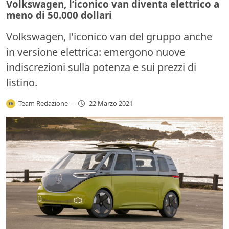
Volkswagen, l’iconico van diventa elettrico a
meno di 50.000 dollari
Volkswagen, l'iconico van del gruppo anche
in versione elettrica: emergono nuove
indiscrezioni sulla potenza e sui prezzi di
listino.
Team Redazione
-
22 Marzo 2021