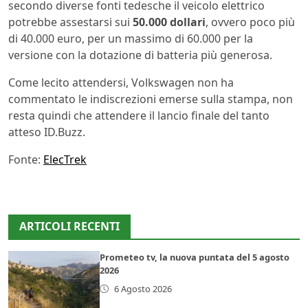
secondo diverse fonti tedesche il veicolo elettrico
potrebbe assestarsi sui
50.000 dollari
, ovvero poco più
di 40.000 euro, per un massimo di 60.000 per la
versione con la dotazione di batteria più generosa.
Come lecito attendersi, Volkswagen non ha
commentato le indiscrezioni emerse sulla stampa, non
resta quindi che attendere il lancio finale del tanto
atteso ID.Buzz.
Fonte:
ElecTrek
ARTICOLI RECENTI
Prometeo tv, la nuova puntata del 5 agosto
2026
6 Agosto 2026