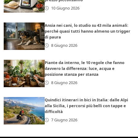
10 Giugno 2026
Ansia nei cani, lo studio su 43 mila animali:
perché quasi tutti hanno almeno un trigger
di paura
8 Giugno 2026
Piante da interno, le 10 regole che fanno
davvero la differenza: luce, acqua e
posizione stanza per stanza
8 Giugno 2026
Quindici itinerari in bici in Italia: dalle Alpi
alla Sicilia, i percorsi più belli con tappe e
difficoltà
7 Giugno 2026