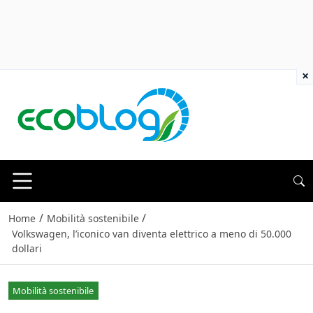
×
/
/
Home
Mobilità sostenibile
Volkswagen, l’iconico van diventa elettrico a meno di 50.000
dollari
Mobilità sostenibile