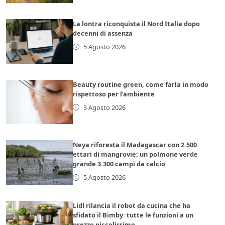
La lontra riconquista il Nord Italia dopo
decenni di assenza
5 Agosto 2026
Beauty routine green, come farla in modo
rispettoso per l’ambiente
5 Agosto 2026
Neya riforesta il Madagascar con 2.500
ettari di mangrovie: un polmone verde
grande 3.300 campi da calcio
5 Agosto 2026
Lidl rilancia il robot da cucina che ha
sfidato il Bimby: tutte le funzioni a un
prezzo piccolissimo