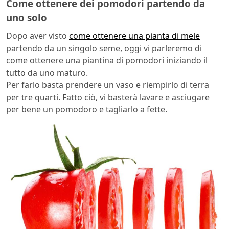
Come ottenere dei pomodori partendo da
uno solo
Dopo aver visto
come ottenere una pianta di mele
partendo da un singolo seme, oggi vi parleremo di
come ottenere una piantina di pomodori iniziando il
tutto da uno maturo.
Per farlo basta prendere un vaso e riempirlo di terra
per tre quarti. Fatto ciò, vi basterà lavare e asciugare
per bene un pomodoro e tagliarlo a fette.