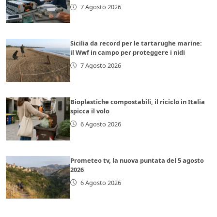
7 Agosto 2026
Sicilia da record per le tartarughe marine:
il Wwf in campo per proteggere i nidi
7 Agosto 2026
Bioplastiche compostabili, il riciclo in Italia
spicca il volo
6 Agosto 2026
Prometeo tv, la nuova puntata del 5 agosto
2026
6 Agosto 2026