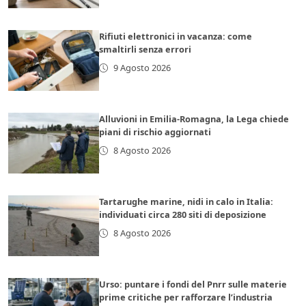
Rifiuti elettronici in vacanza: come
smaltirli senza errori
9 Agosto 2026
Alluvioni in Emilia-Romagna, la Lega chiede
piani di rischio aggiornati
8 Agosto 2026
Tartarughe marine, nidi in calo in Italia:
individuati circa 280 siti di deposizione
8 Agosto 2026
Urso: puntare i fondi del Pnrr sulle materie
prime critiche per rafforzare l’industria