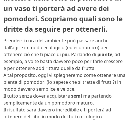
un vaso ti porterà ad avere dei
pomodori. Scopriamo quali sono le
dritte da seguire per ottenerli.
Prendersi cura dell’ambiente può passare anche
dall’agire in modo ecologico (ed economico) per
ottenere ciò che ti piace di più. Parlando di
piante
, ad
esempio, a volte basta davvero poco per farle crescere
e per ottenere addirittura quelle da frutta.
A tal proposito, oggi vi spiegheremo come ottenere una
pianta di pomodori (lo sapete che si tratta di frutti?) in
modo davvero semplice e veloce.
Il tutto senza dover acquistare
semi
ma partendo
semplicemente da un pomodoro maturo.
Il risultato sarà davvero incredibile e ti porterà ad
ottenere del cibo in modo del tutto ecologico.