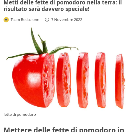
Metti delle fette di pomodoro nella terra: il
risultato sarà davvero speciale!
Team Redazione
-
7 Novembre 2022
fette di pomodoro
Mettere delle fette di pomodoro in