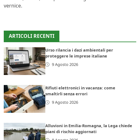
vernice.
ARTICOLI RECENTI
Urso rilancia i dazi ambientali per
proteggere le imprese italiane
9 Agosto 2026
Rifiuti elettronici in vacanza: come
smaltirli senza errori
9 Agosto 2026
Alluvioni in Emilia-Romagna, la Lega chiede
piani di rischio aggiornati