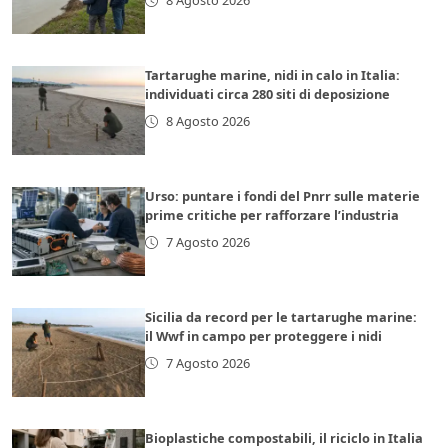
8 Agosto 2026
Tartarughe marine, nidi in calo in Italia:
individuati circa 280 siti di deposizione
8 Agosto 2026
Urso: puntare i fondi del Pnrr sulle materie
prime critiche per rafforzare l’industria
7 Agosto 2026
Sicilia da record per le tartarughe marine:
il Wwf in campo per proteggere i nidi
7 Agosto 2026
Bioplastiche compostabili, il riciclo in Italia