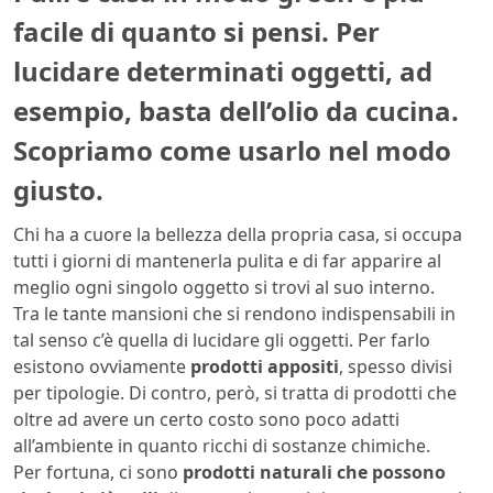
facile di quanto si pensi. Per
lucidare determinati oggetti, ad
esempio, basta dell’olio da cucina.
Scopriamo come usarlo nel modo
giusto.
Chi ha a cuore la bellezza della propria casa, si occupa
tutti i giorni di mantenerla pulita e di far apparire al
meglio ogni singolo oggetto si trovi al suo interno.
Tra le tante mansioni che si rendono indispensabili in
tal senso c’è quella di lucidare gli oggetti. Per farlo
esistono ovviamente
prodotti appositi
, spesso divisi
per tipologie. Di contro, però, si tratta di prodotti che
oltre ad avere un certo costo sono poco adatti
all’ambiente in quanto ricchi di sostanze chimiche.
Per fortuna, ci sono
prodotti naturali che possono